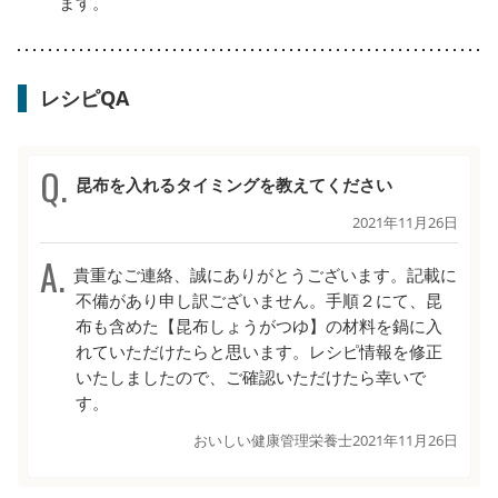
ます。
レシピQA
昆布を入れるタイミングを教えてください
2021年11月26日
貴重なご連絡、誠にありがとうございます。記載に
不備があり申し訳ございません。手順２にて、昆
布も含めた【昆布しょうがつゆ】の材料を鍋に入
れていただけたらと思います。レシピ情報を修正
いたしましたので、ご確認いただけたら幸いで
す。
おいしい健康管理栄養士
2021年11月26日