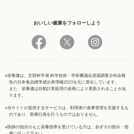
おいしい健康をフォローしよう
※栄養価は、文部科学省 科学技術・学術審議会資源調査分科会報
告の日本食品標準成分表増補2023を元に算出しています。
また、栄養価は自動計算処理の改善により更新されることがあ
ります。
※当サイトが提供するサービスは、利用者の食事管理を支援するも
のであり、医療行為を行うものではありません。
※医師の指示のもと栄養指導を受けている方は、必ずその指示・指
導に従って下さい。