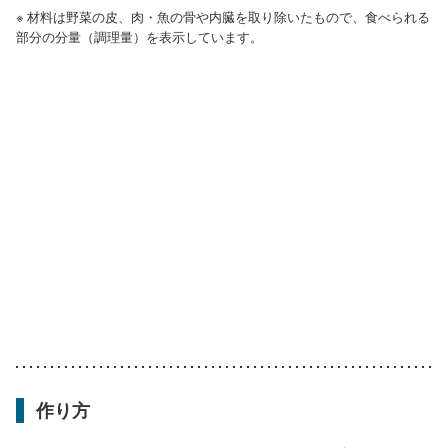
※ 材料は野菜の皮、肉・魚の骨や内臓を取り除いたもので、食べられる
部分の分量（調理量）を表示しています。
作り方