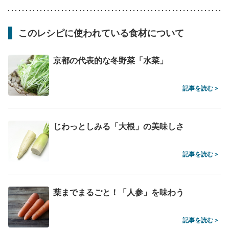
このレシピに使われている食材について
京都の代表的な冬野菜「水菜」
記事を読む >
じわっとしみる「大根」の美味しさ
記事を読む >
葉までまるごと！「人参」を味わう
記事を読む >