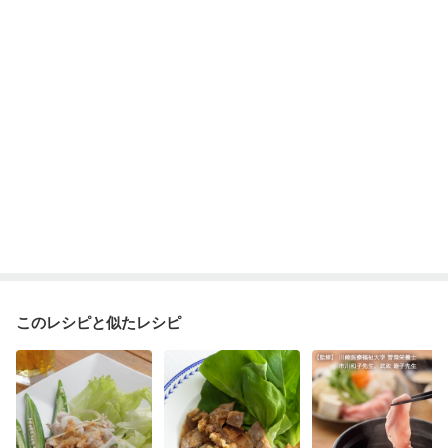
このレシピと似たレシピ