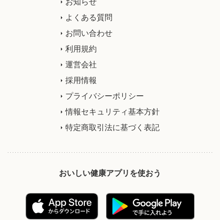
お知らせ
よくある質問
お問い合わせ
利用規約
運営会社
採用情報
プライバシーポリシー
情報セキュリティ基本方針
特定商取引法に基づく表記
おいしい健康アプリを使おう