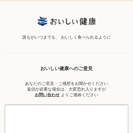
誰もがいつまでも、
おいしく食べられるように
おいしい健康へのご意見
あなたのご意見・ご感想をお聞かせください
返信が必要な場合は、大変恐れ入りますが
お問い合わせ
よりご連絡ください