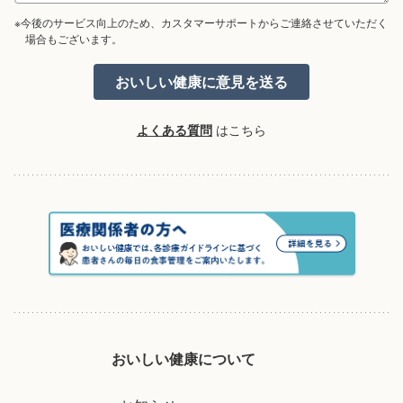
※今後のサービス向上のため、カスタマーサポートからご連絡させていただく
場合もございます。
よくある質問
はこちら
おいしい健康について