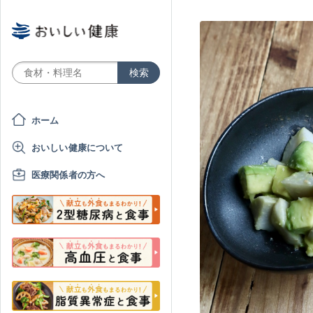
ホーム
おいしい健康について
医療関係者の方へ