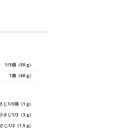
1/3個（50 g）
1個（40 g）
さじ1/3強（1 g）
小さじ1/2（3 g）
さじ1/2（1.5 g）