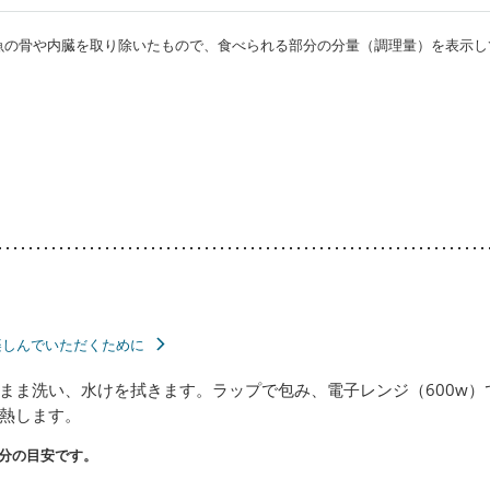
・魚の骨や内臓を取り除いたもので、食べられる部分の分量（調理量）を表示し
楽しんでいただくために
まま洗い、水けを拭きます。ラップで包み、電子レンジ（600w）
熱します。
分の目安です。