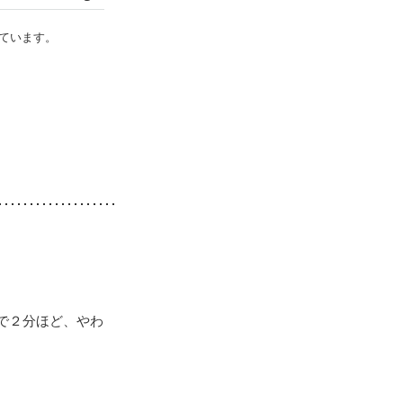
ています。
で２分ほど、やわ