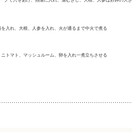
料を入れ、大根、人参を入れ、火が通るまで中火で煮る
ミニトマト、マッシュルーム、卵を入れ一煮立ちさせる