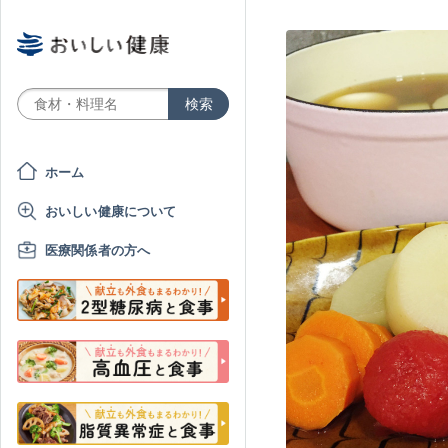
ホーム
おいしい健康について
医療関係者の方へ