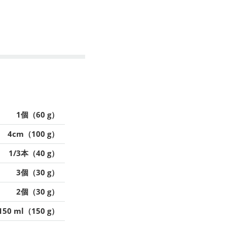
1個（60 g）
4cm（100 g）
1/3本（40 g）
3個（30 g）
2個（30 g）
150 ml（150 g）