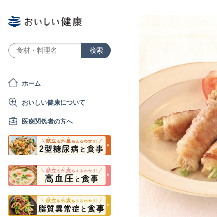
ホーム
おいしい健康について
医療関係者の方へ