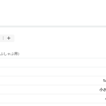
ぶしゃぶ用）
1
小さ