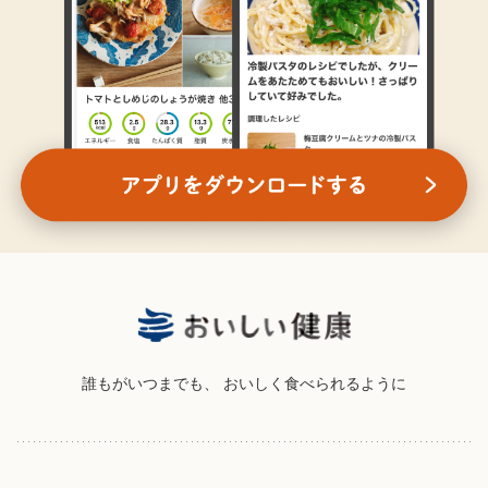
誰もがいつまでも、
おいしく食べられるように