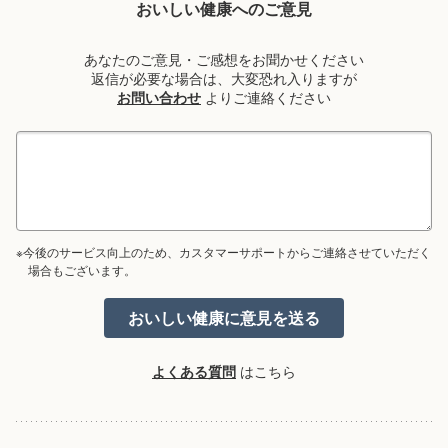
おいしい健康へのご意見
あなたのご意見・ご感想をお聞かせください
返信が必要な場合は、大変恐れ入りますが
お問い合わせ
よりご連絡ください
※今後のサービス向上のため、カスタマーサポートからご連絡させていただく
場合もございます。
よくある質問
はこちら