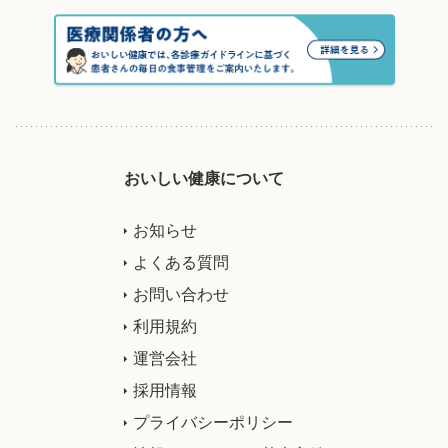
おいしい健康について
お知らせ
よくある質問
お問い合わせ
利用規約
運営会社
採用情報
プライバシーポリシー