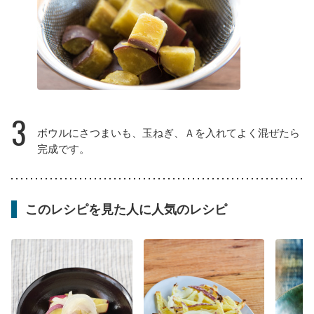
3
ボウルにさつまいも、玉ねぎ、Ａを入れてよく混ぜたら
完成です。
このレシピを見た人に人気のレシピ