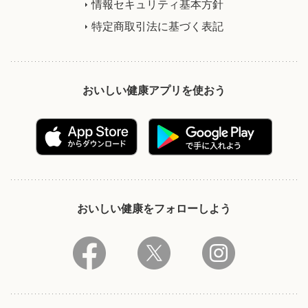
情報セキュリティ基本方針
特定商取引法に基づく表記
おいしい健康アプリを使おう
おいしい健康をフォローしよう