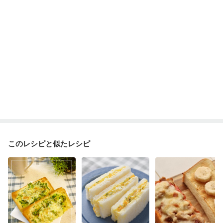
このレシピと似たレシピ