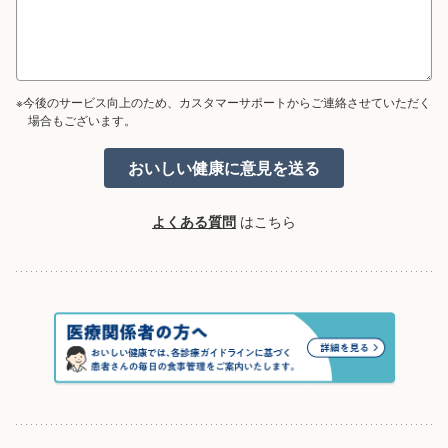
※今後のサービス向上のため、カスタマーサポートからご連絡させていただく
場合もございます。
よくある質問
はこちら