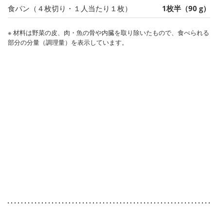
食パン（４枚切り・１人当たり１枚）
1枚半（90 g）
※ 材料は野菜の皮、肉・魚の骨や内臓を取り除いたもので、食べられる
部分の分量（調理量）を表示しています。