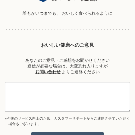
誰もがいつまでも、
おいしく食べられるように
おいしい健康へのご意見
あなたのご意見・ご感想をお聞かせください
返信が必要な場合は、大変恐れ入りますが
お問い合わせ
よりご連絡ください
※今後のサービス向上のため、カスタマーサポートからご連絡させていただく
場合もございます。