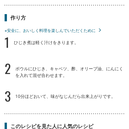
作り方
※安全に、おいしく料理を楽しんでいただくために
1
ひじき煮は軽く汁けをきります。
2
ボウルにひじき、キャベツ、酢、オリーブ油、にんにく
を入れて混ぜ合わせます。
3
10分ほどおいて、味がなじんだら出来上がりです。
このレシピを見た人に人気のレシピ