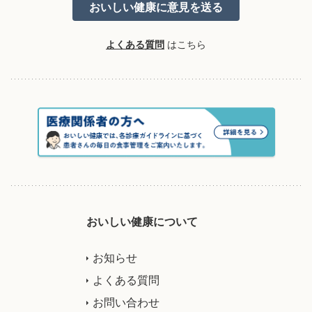
よくある質問
はこちら
おいしい健康について
お知らせ
よくある質問
お問い合わせ