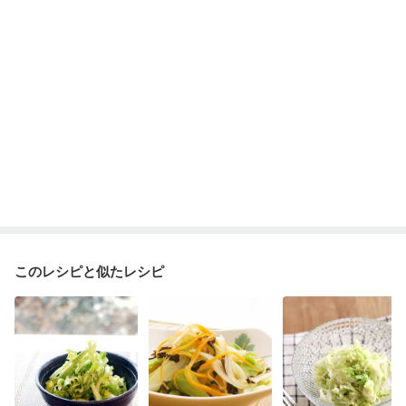
このレシピと似たレシピ