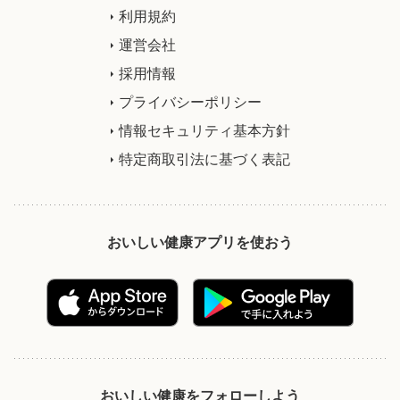
利用規約
運営会社
採用情報
プライバシーポリシー
情報セキュリティ基本方針
特定商取引法に基づく表記
おいしい健康アプリを使おう
おいしい健康をフォローしよう