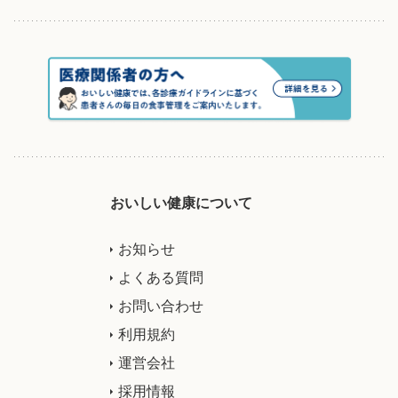
おいしい健康について
お知らせ
よくある質問
お問い合わせ
利用規約
運営会社
採用情報