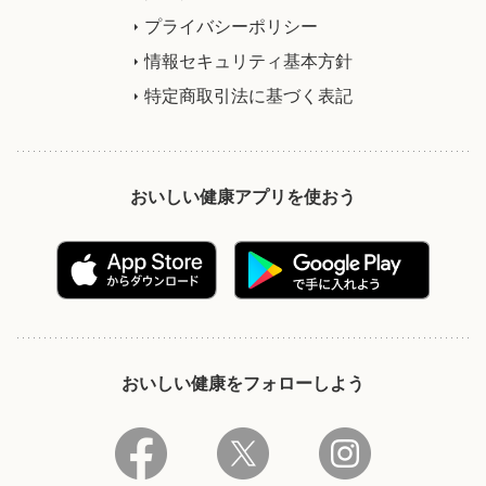
プライバシーポリシー
情報セキュリティ基本方針
特定商取引法に基づく表記
おいしい健康アプリを使おう
おいしい健康をフォローしよう