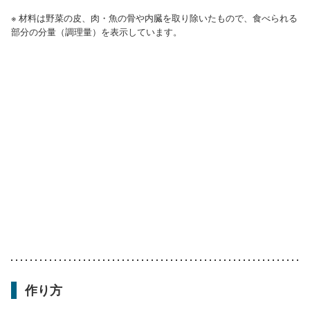
※ 材料は野菜の皮、肉・魚の骨や内臓を取り除いたもので、食べられる
部分の分量（調理量）を表示しています。
作り方