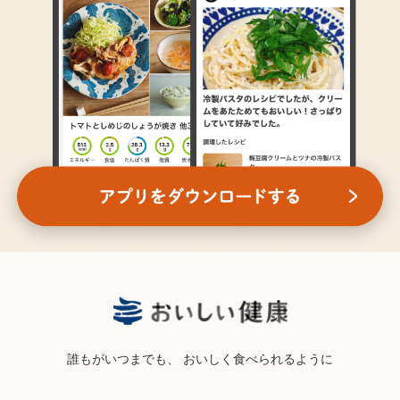
誰もがいつまでも、
おいしく食べられるように