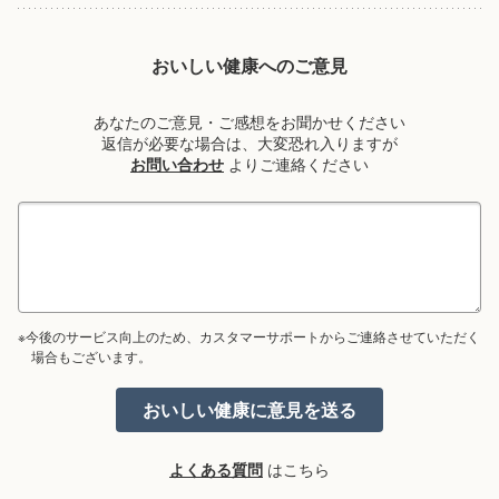
おいしい健康へのご意見
あなたのご意見・ご感想をお聞かせください
返信が必要な場合は、大変恐れ入りますが
お問い合わせ
よりご連絡ください
※今後のサービス向上のため、カスタマーサポートからご連絡させていただく
場合もございます。
よくある質問
はこちら