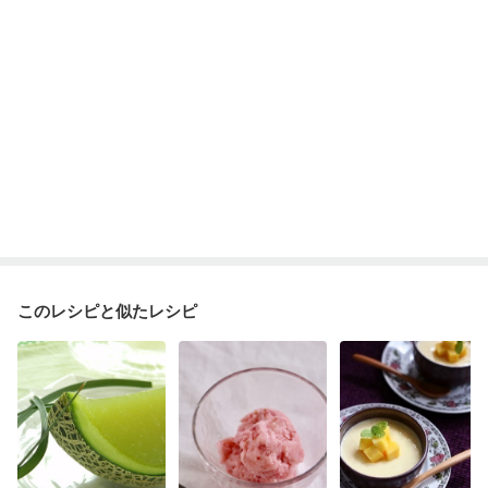
このレシピと似たレシピ