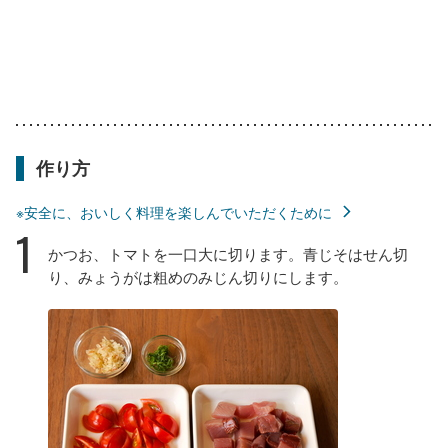
作り方
※安全に、おいしく料理を楽しんでいただくために
1
かつお、トマトを一口大に切ります。青じそはせん切
り、みょうがは粗めのみじん切りにします。