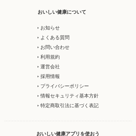
おいしい健康について
お知らせ
よくある質問
お問い合わせ
利用規約
運営会社
採用情報
プライバシーポリシー
情報セキュリティ基本方針
特定商取引法に基づく表記
おいしい健康アプリを使おう