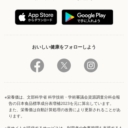
おいしい健康をフォローしよう
※栄養価は、文部科学省 科学技術・学術審議会資源調査分科会報
告の日本食品標準成分表増補2023を元に算出しています。
また、栄養価は自動計算処理の改善により更新されることがあ
ります。
※当サイトが提供するサービスは、利用者の食事管理を支援するも