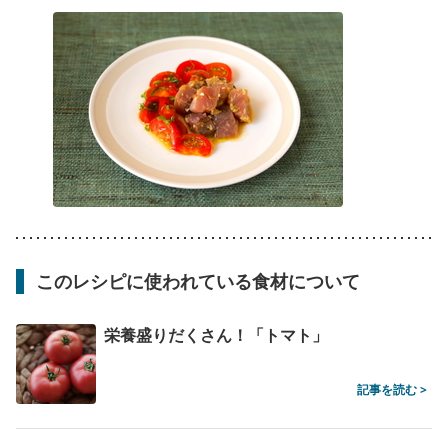
このレシピに使われている食材について
栄養盛りだくさん！「トマト」
記事を読む >