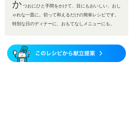
か
つおにひと手間をかけて、目にもおいしい、おし
ゃれな一皿に。切って和えるだけの簡単レシピです。
特別な日のディナーに、おもてなしメニューにも。