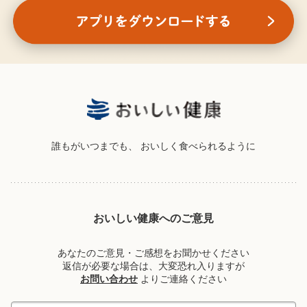
誰もがいつまでも、
おいしく食べられるように
おいしい健康へのご意見
あなたのご意見・ご感想をお聞かせください
返信が必要な場合は、大変恐れ入りますが
お問い合わせ
よりご連絡ください