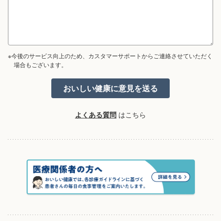
※今後のサービス向上のため、カスタマーサポートからご連絡させていただく
場合もございます。
よくある質問
はこちら