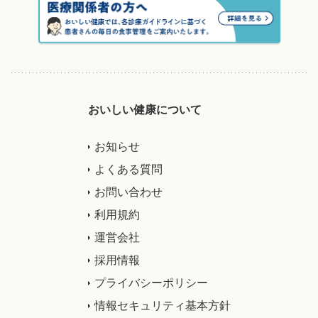
おいしい健康について
お知らせ
よくある質問
お問い合わせ
利用規約
運営会社
採用情報
プライバシーポリシー
情報セキュリティ基本方針