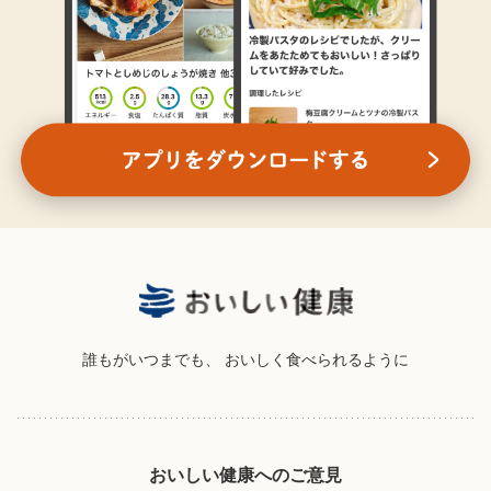
誰もがいつまでも、
おいしく食べられるように
おいしい健康へのご意見