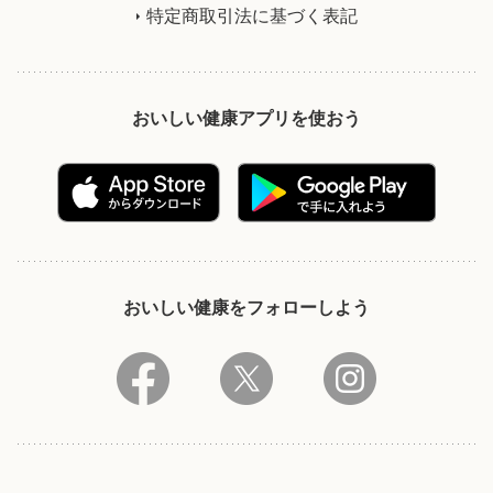
特定商取引法に基づく表記
おいしい健康アプリを使おう
おいしい健康をフォローしよう