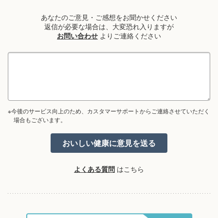
あなたのご意見・ご感想をお聞かせください
返信が必要な場合は、大変恐れ入りますが
お問い合わせ
よりご連絡ください
※今後のサービス向上のため、カスタマーサポートからご連絡させていただく
場合もございます。
よくある質問
はこちら