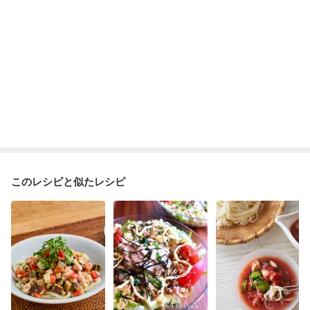
このレシピと似たレシピ