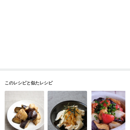
このレシピと似たレシピ