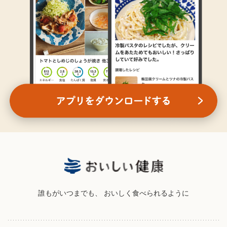
誰もがいつまでも、
おいしく食べられるように