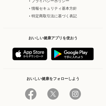
プライバシーポリシー
情報セキュリティ基本方針
特定商取引法に基づく表記
おいしい健康アプリを使おう
おいしい健康をフォローしよう