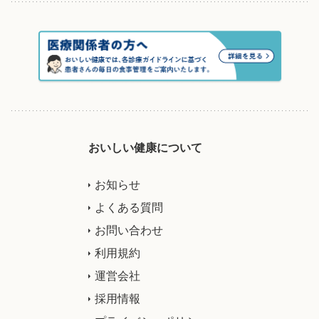
おいしい健康について
お知らせ
よくある質問
お問い合わせ
利用規約
運営会社
採用情報