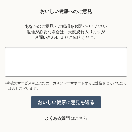
おいしい健康へのご意見
あなたのご意見・ご感想をお聞かせください
返信が必要な場合は、大変恐れ入りますが
お問い合わせ
よりご連絡ください
※今後のサービス向上のため、カスタマーサポートからご連絡させていただく
場合もございます。
よくある質問
はこちら