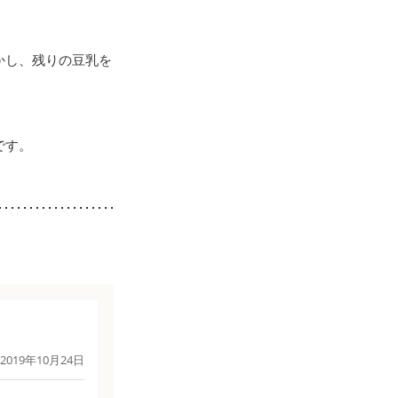
かし、残りの豆乳を
です。
2019年10月24日