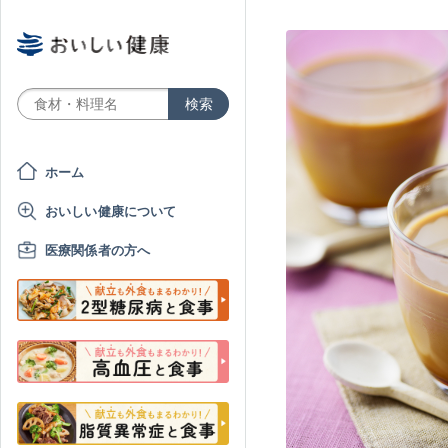
ホーム
おいしい健康について
医療関係者の方へ