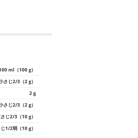
100 ml（100 g）
小さじ2/3（2 g）
2 g
小さじ2/3（2 g）
さじ2/3（10 g）
じ1/2弱（10 g）