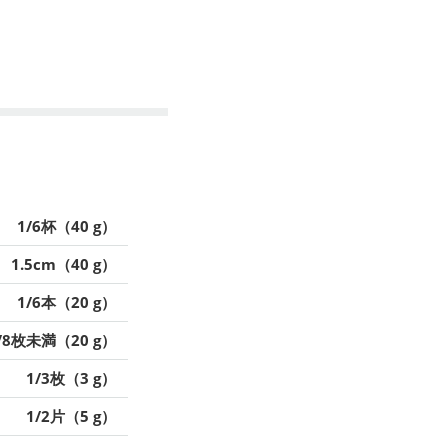
1/6杯（40 g）
1.5cm（40 g）
1/6本（20 g）
/8枚未満（20 g）
1/3枚（3 g）
1/2片（5 g）