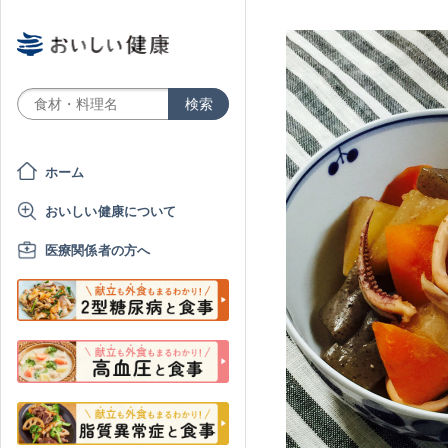
ホーム
おいしい健康について
医療関係者の方へ