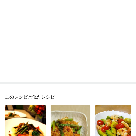
このレシピと似たレシピ