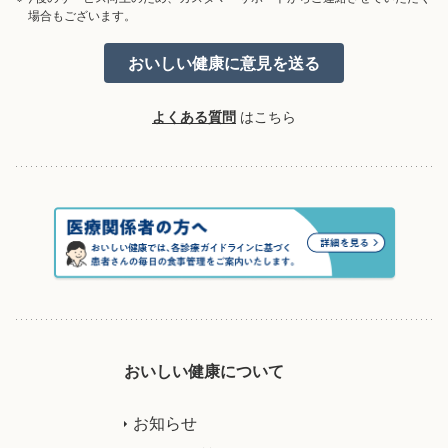
場合もございます。
よくある質問
はこちら
おいしい健康について
お知らせ