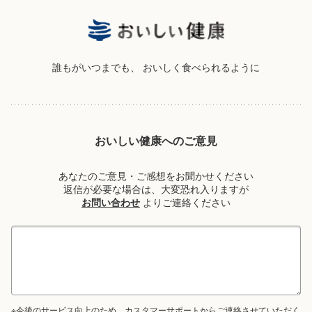
誰もがいつまでも、
おいしく食べられるように
おいしい健康へのご意見
あなたのご意見・ご感想をお聞かせください
返信が必要な場合は、大変恐れ入りますが
お問い合わせ
よりご連絡ください
※今後のサービス向上のため、カスタマーサポートからご連絡させていただく