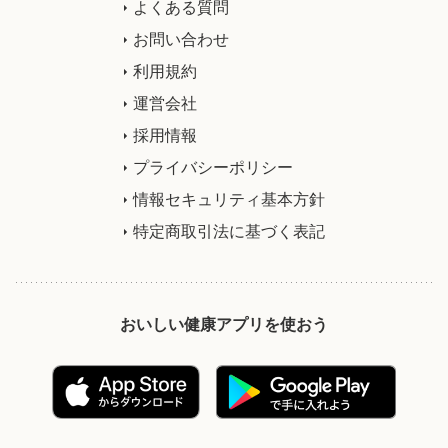
よくある質問
お問い合わせ
利用規約
運営会社
採用情報
プライバシーポリシー
情報セキュリティ基本方針
特定商取引法に基づく表記
おいしい健康アプリを使おう