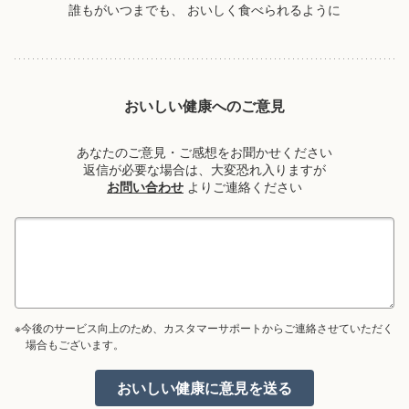
誰もがいつまでも、
おいしく食べられるように
おいしい健康へのご意見
あなたのご意見・ご感想をお聞かせください
返信が必要な場合は、大変恐れ入りますが
お問い合わせ
よりご連絡ください
※今後のサービス向上のため、カスタマーサポートからご連絡させていただく
場合もございます。