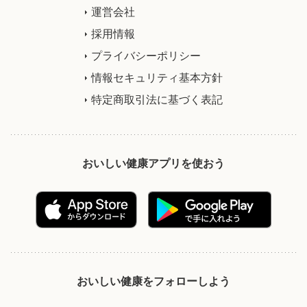
運営会社
採用情報
プライバシーポリシー
情報セキュリティ基本方針
特定商取引法に基づく表記
おいしい健康アプリを使おう
おいしい健康をフォローしよう