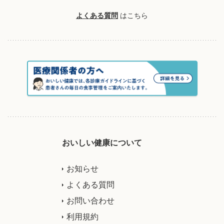
よくある質問
はこちら
おいしい健康について
お知らせ
よくある質問
お問い合わせ
利用規約