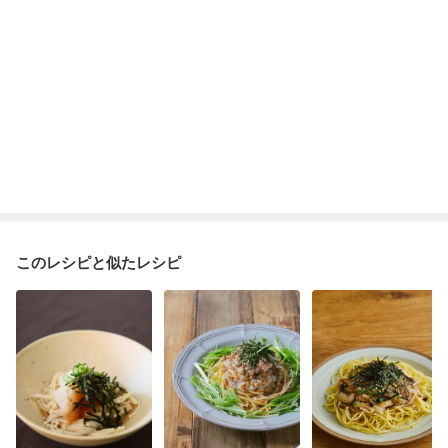
このレシピと似たレシピ