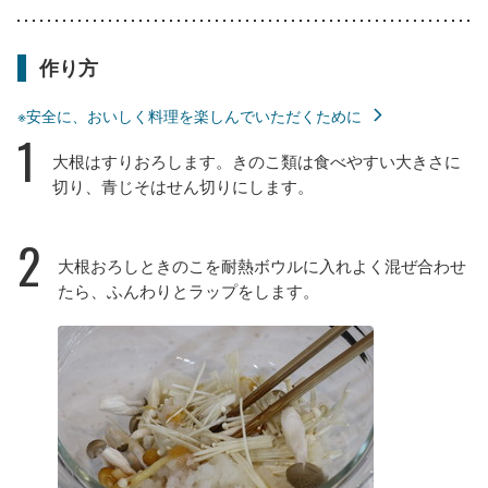
作り方
※安全に、おいしく料理を楽しんでいただくために
1
大根はすりおろします。きのこ類は食べやすい大きさに
切り、青じそはせん切りにします。
2
大根おろしときのこを耐熱ボウルに入れよく混ぜ合わせ
たら、ふんわりとラップをします。