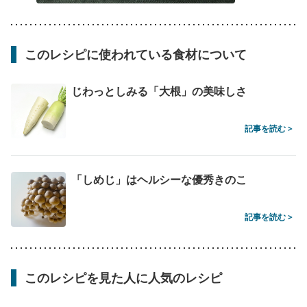
このレシピに使われている食材について
じわっとしみる「大根」の美味しさ
記事を読む >
「しめじ」はヘルシーな優秀きのこ
記事を読む >
このレシピを見た人に人気のレシピ