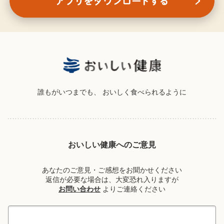
誰もがいつまでも、
おいしく食べられるように
おいしい健康へのご意見
あなたのご意見・ご感想をお聞かせください
返信が必要な場合は、大変恐れ入りますが
お問い合わせ
よりご連絡ください