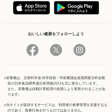
おいしい健康をフォローしよう
※栄養価は、文部科学省 科学技術・学術審議会資源調査分科会報
告の日本食品標準成分表増補2023を元に算出しています。
また、栄養価は自動計算処理の改善により更新されることがあ
ります。
※当サイトが提供するサービスは、利用者の食事管理を支援するも
のであり、医療行為を行うものではありません。