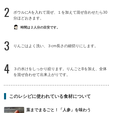
2
ボウルにAを入れて混ぜ、１を加えて混ぜ合わせたら30
分ほどおきます。
時間は２人分の目安です。
3
りんごはよく洗い、３cm長さの細切りにします。
4
３の水けをしっかり絞ります。りんごとBを加え、全体
を混ぜ合わせて出来上がりです。
このレシピに使われている食材について
葉までまるごと！「人参」を味わう