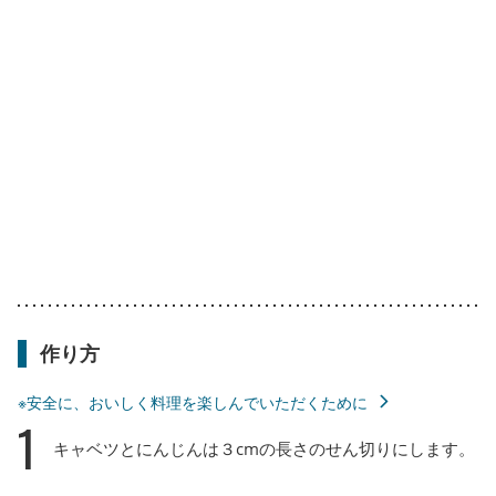
作り方
※安全に、おいしく料理を楽しんでいただくために
1
キャベツとにんじんは３cmの長さのせん切りにします。