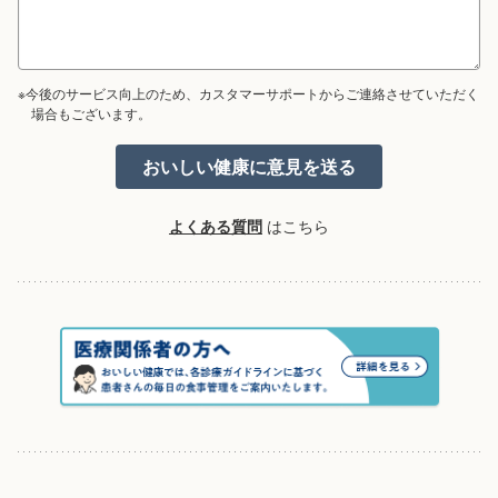
※今後のサービス向上のため、カスタマーサポートからご連絡させていただく
場合もございます。
よくある質問
はこちら