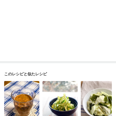
このレシピと似たレシピ