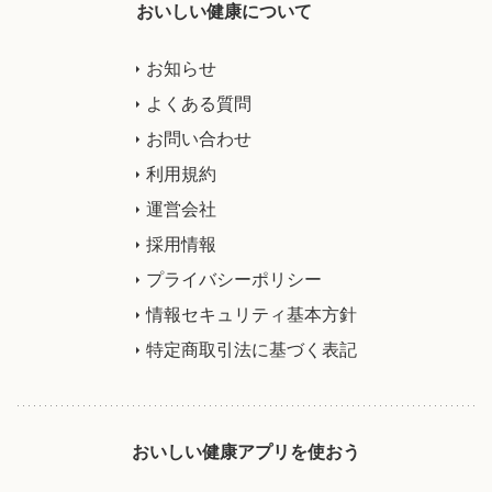
おいしい健康について
お知らせ
よくある質問
お問い合わせ
利用規約
運営会社
採用情報
プライバシーポリシー
情報セキュリティ基本方針
特定商取引法に基づく表記
おいしい健康アプリを使おう