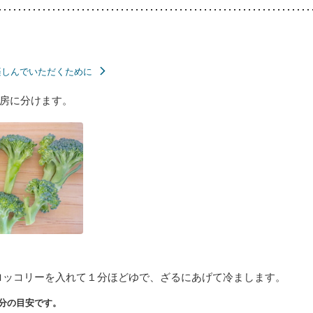
楽しんでいただくために
房に分けます。
ロッコリーを入れて１分ほどゆで、ざるにあげて冷まします。
分の目安です。