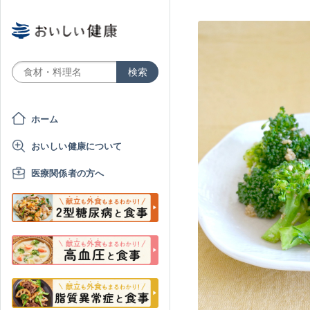
ホーム
おいしい健康について
医療関係者の方へ