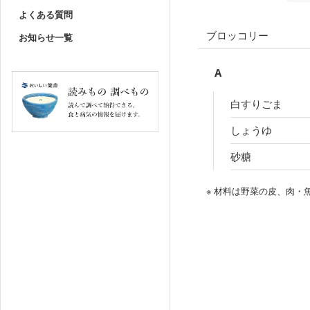
よくある質問
ブロッコリー
お知らせ一覧
A
白すりごま
しょうゆ
砂糖
※ 材料は野菜の皮、肉