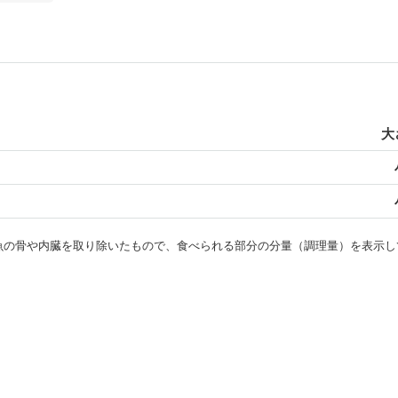
大
・魚の骨や内臓を取り除いたもので、食べられる部分の分量（調理量）を表示し