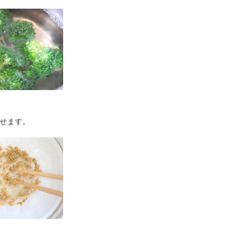
わせます。