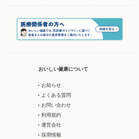
おいしい健康について
お知らせ
よくある質問
お問い合わせ
利用規約
運営会社
採用情報