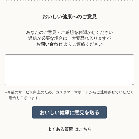
おいしい健康へのご意見
あなたのご意見・ご感想をお聞かせください
返信が必要な場合は、大変恐れ入りますが
お問い合わせ
よりご連絡ください
※今後のサービス向上のため、カスタマーサポートからご連絡させていただく
場合もございます。
よくある質問
はこちら