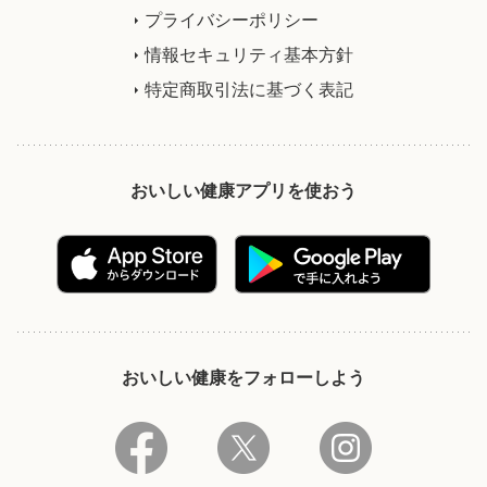
プライバシーポリシー
情報セキュリティ基本方針
特定商取引法に基づく表記
おいしい健康アプリを使おう
おいしい健康をフォローしよう