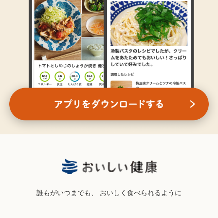
誰もがいつまでも、
おいしく食べられるように