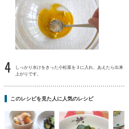
4
しっかり水けをきった小松菜を３に入れ、あえたら出来
上がりです。
このレシピを見た人に人気のレシピ