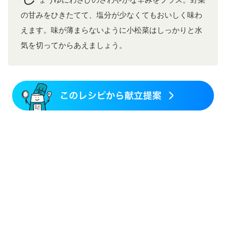
ょうゆにわさびのさわやかな辛みをプラス。野菜
の甘みをひきたてて、塩分が少なくてもおいしく味わ
えます。味が薄まらないように小松菜はしっかりと水
気を切ってからあえましょう。