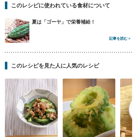
このレシピに使われている食材について
夏は「ゴーヤ」で栄養補給！
記事を読む >
このレシピを見た人に人気のレシピ