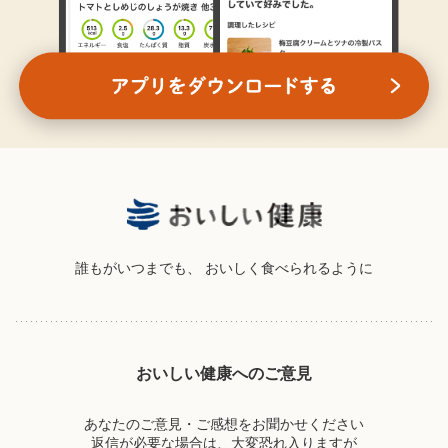
誰もがいつまでも、
おいしく食べられるように
おいしい健康へのご意見
あなたのご意見・ご感想をお聞かせください
返信が必要な場合は、大変恐れ入りますが