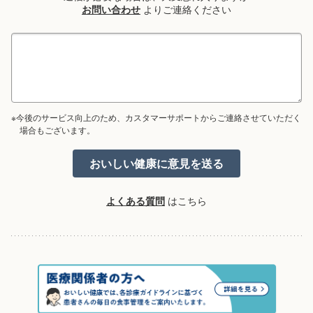
お問い合わせ
よりご連絡ください
※今後のサービス向上のため、カスタマーサポートからご連絡させていただく
場合もございます。
よくある質問
はこちら