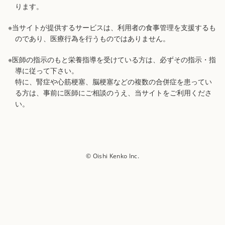
ります。
※当サイトが提供するサービスは、利用者の食事管理を支援するも
のであり、医療行為を行うものではありません。
※医師の指示のもと栄養指導を受けている方は、必ずその指示・指
導に従って下さい。
特に、腎症や心筋梗塞、脳梗塞などの複数の合併症を患ってい
る方は、事前に医師にご相談のうえ、当サイトをご利用くださ
い。
© Oishi Kenko Inc.