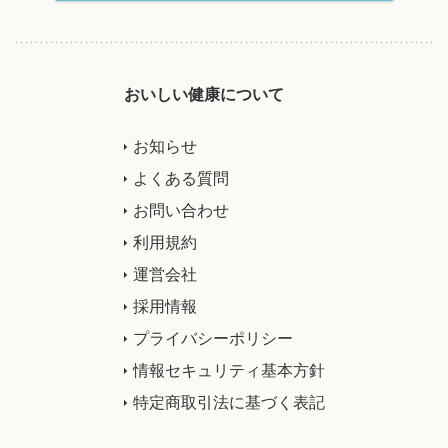
おいしい健康について
お知らせ
よくある質問
お問い合わせ
利用規約
運営会社
採用情報
プライバシーポリシー
情報セキュリティ基本方針
特定商取引法に基づく表記