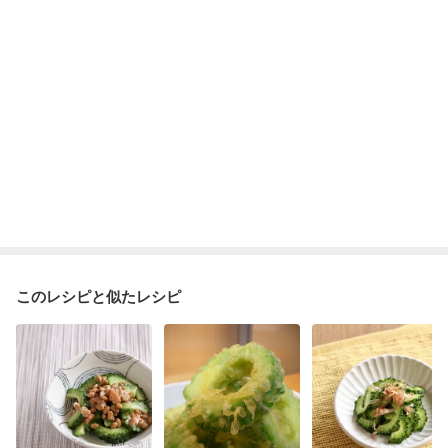
このレシピと似たレシピ