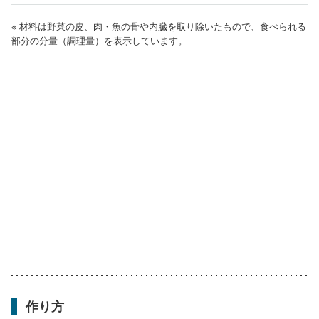
※ 材料は野菜の皮、肉・魚の骨や内臓を取り除いたもので、食べられる
部分の分量（調理量）を表示しています。
作り方