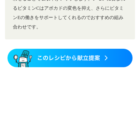
るビタミンCはアボカドの変色を抑え、さらにビタミ
ンEの働きをサポートしてくれるのでおすすめの組み
合わせです。