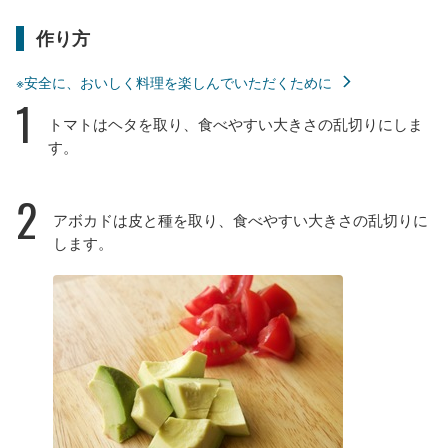
作り方
※安全に、おいしく料理を楽しんでいただくために
1
トマトはヘタを取り、食べやすい大きさの乱切りにしま
す。
2
アボカドは皮と種を取り、食べやすい大きさの乱切りに
します。