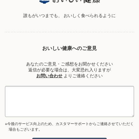
誰もがいつまでも、
おいしく食べられるように
おいしい健康へのご意見
あなたのご意見・ご感想をお聞かせください
返信が必要な場合は、大変恐れ入りますが
お問い合わせ
よりご連絡ください
※今後のサービス向上のため、カスタマーサポートからご連絡させていただく
場合もございます。