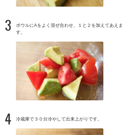
3
ボウルにAをよく混ぜ合わせ、１と２を加えてあえま
す。
4
冷蔵庫で３０分冷やして出来上がりです。