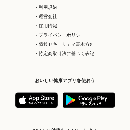
利用規約
運営会社
採用情報
プライバシーポリシー
情報セキュリティ基本方針
特定商取引法に基づく表記
おいしい健康アプリを使おう