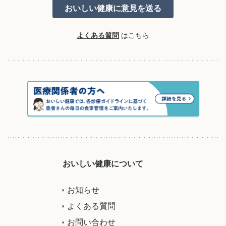
よくある質問
はこちら
おいしい健康について
お知らせ
よくある質問
お問い合わせ