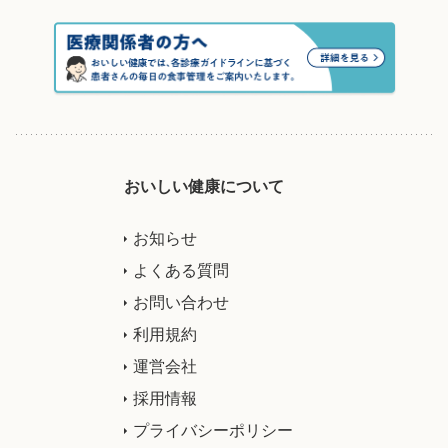
おいしい健康について
お知らせ
よくある質問
お問い合わせ
利用規約
運営会社
採用情報
プライバシーポリシー