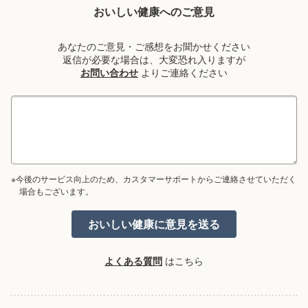
おいしい健康へのご意見
あなたのご意見・ご感想をお聞かせください
返信が必要な場合は、大変恐れ入りますが
お問い合わせ
よりご連絡ください
※今後のサービス向上のため、カスタマーサポートからご連絡させていただく
場合もございます。
よくある質問
はこちら