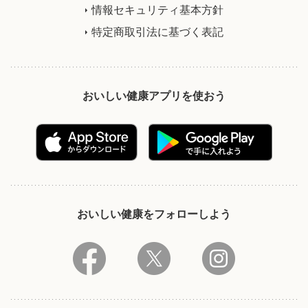
情報セキュリティ基本方針
特定商取引法に基づく表記
おいしい健康アプリを使おう
おいしい健康をフォローしよう