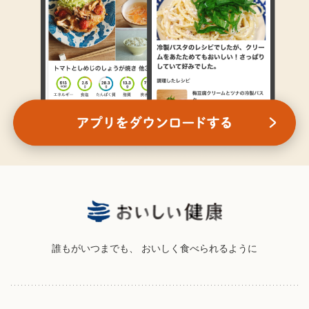
誰もがいつまでも、
おいしく食べられるように