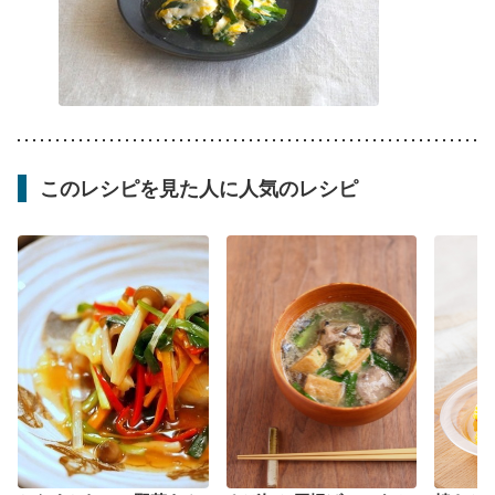
このレシピを見た人に人気のレシピ