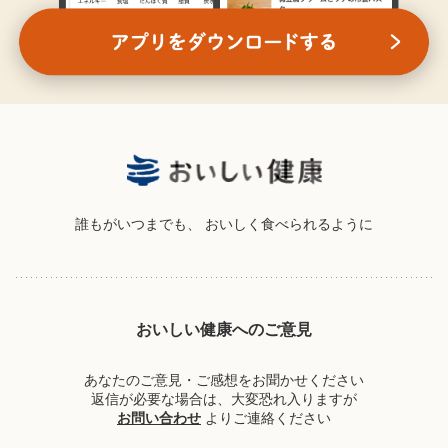
誰もがいつまでも、
おいしく食べられるように
おいしい健康へのご意見
あなたのご意見・ご感想をお聞かせください
返信が必要な場合は、大変恐れ入りますが
お問い合わせ
よりご連絡ください