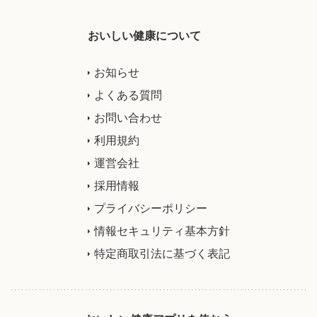
おいしい健康について
お知らせ
よくある質問
お問い合わせ
利用規約
運営会社
採用情報
プライバシーポリシー
情報セキュリティ基本方針
特定商取引法に基づく表記