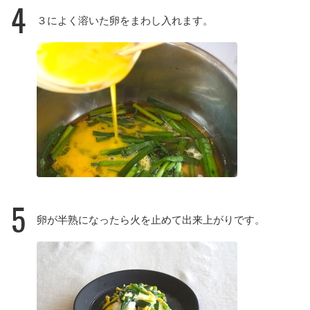
4
３によく溶いた卵をまわし入れます。
5
卵が半熟になったら火を止めて出来上がりです。