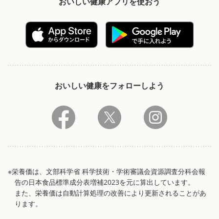
おいしい健康アプリを使おう
おいしい健康をフォローしよう
※栄養価は、文部科学省 科学技術・学術審議会資源調査分科会報
告の日本食品標準成分表増補2023を元に算出しています。
また、栄養価は自動計算処理の改善により更新されることがあ
ります。