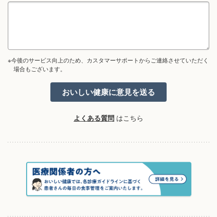
※今後のサービス向上のため、カスタマーサポートからご連絡させていただく
場合もございます。
よくある質問
はこちら