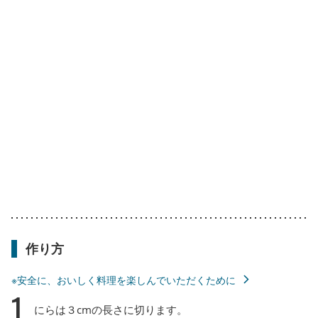
作り方
※安全に、おいしく料理を楽しんでいただくために
1
にらは３cmの長さに切ります。