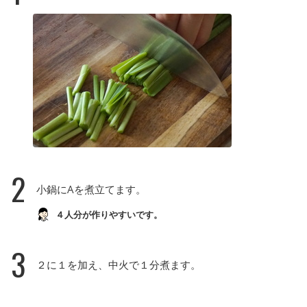
2
小鍋にAを煮立てます。
４人分が作りやすいです。
3
２に１を加え、中火で１分煮ます。