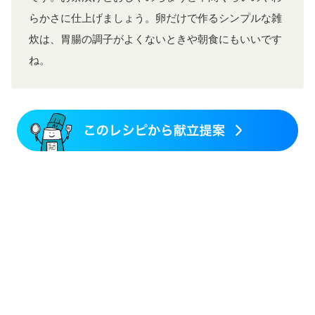
らかさに仕上げましょう。卵だけで作るシンプルな雑
炊は、胃腸の調子がよくないときや朝食にもいいです
ね。