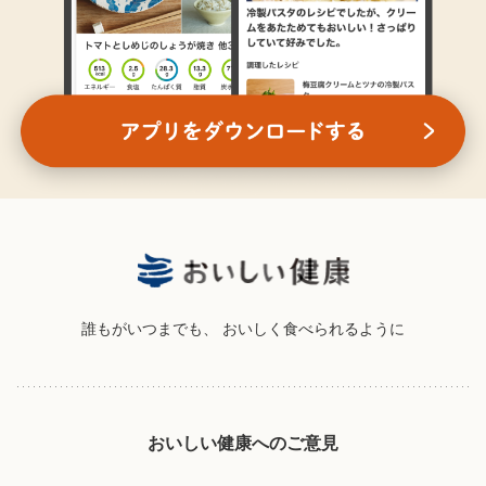
誰もがいつまでも、
おいしく食べられるように
おいしい健康へのご意見