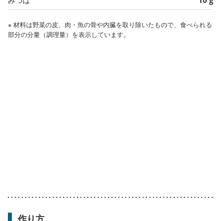
※ 材料は野菜の皮、肉・魚の骨や内臓を取り除いたもので、食べられる
部分の分量（調理量）を表示しています。
作り方