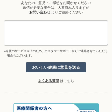
あなたのご意見・ご感想をお聞かせください
返信が必要な場合は、大変恐れ入りますが
お問い合わせ
よりご連絡ください
※今後のサービス向上のため、カスタマーサポートからご連絡させていただく
場合もございます。
よくある質問
はこちら