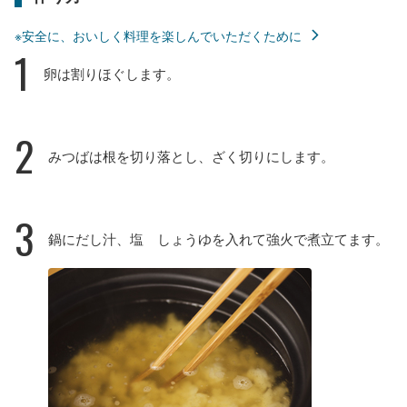
※安全に、おいしく料理を楽しんでいただくために
1
卵は割りほぐします。
2
みつばは根を切り落とし、ざく切りにします。
3
鍋にだし汁、塩 しょうゆを入れて強火で煮立てます。