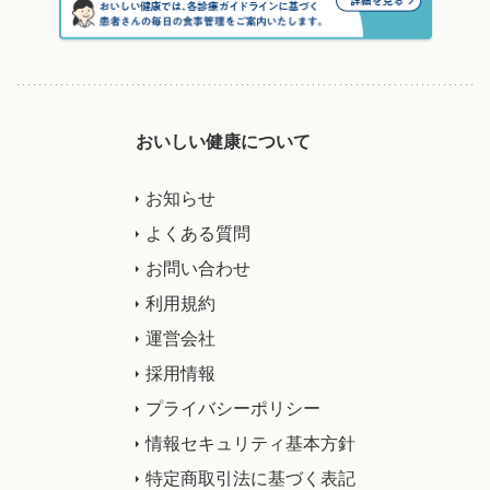
おいしい健康について
お知らせ
よくある質問
お問い合わせ
利用規約
運営会社
採用情報
プライバシーポリシー
情報セキュリティ基本方針
特定商取引法に基づく表記