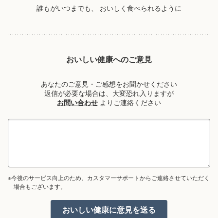
誰もがいつまでも、
おいしく食べられるように
おいしい健康へのご意見
あなたのご意見・ご感想をお聞かせください
返信が必要な場合は、大変恐れ入りますが
お問い合わせ
よりご連絡ください
※今後のサービス向上のため、カスタマーサポートからご連絡させていただく
場合もございます。