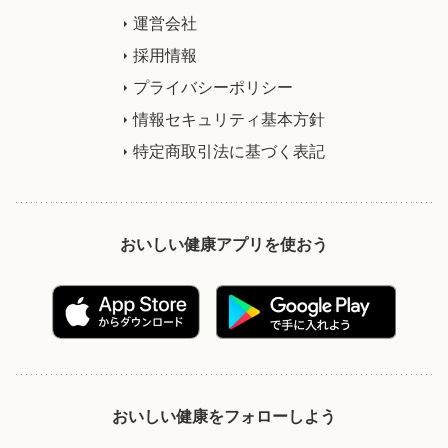
運営会社
採用情報
プライバシーポリシー
情報セキュリティ基本方針
特定商取引法に基づく表記
おいしい健康アプリを使おう
おいしい健康をフォローしよう