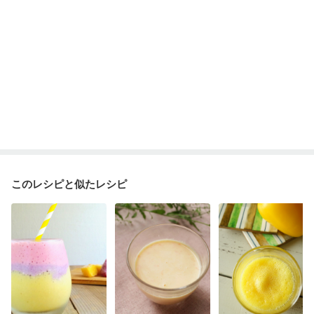
このレシピと似たレシピ