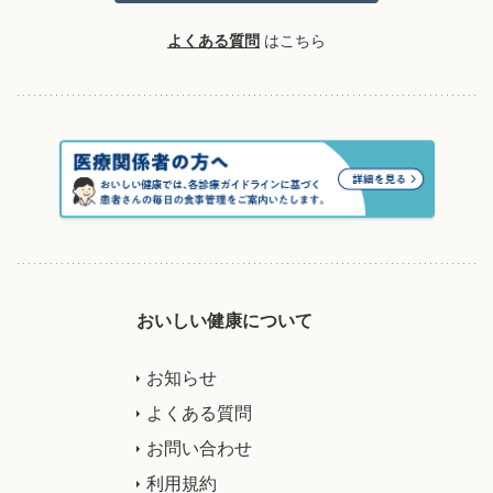
よくある質問
はこちら
おいしい健康について
お知らせ
よくある質問
お問い合わせ
利用規約