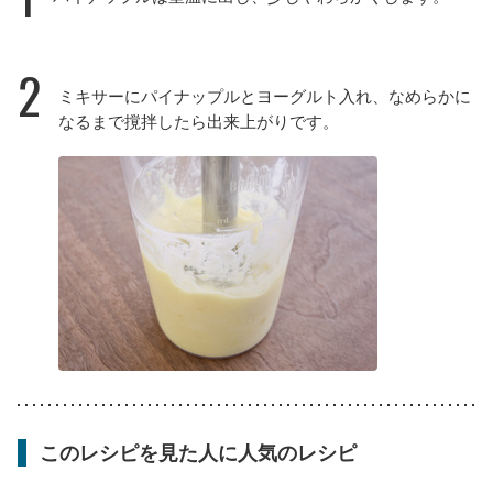
2
ミキサーにパイナップルとヨーグルト入れ、なめらかに
なるまで撹拌したら出来上がりです。
このレシピを見た人に人気のレシピ