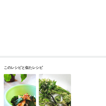
このレシピと似たレシピ