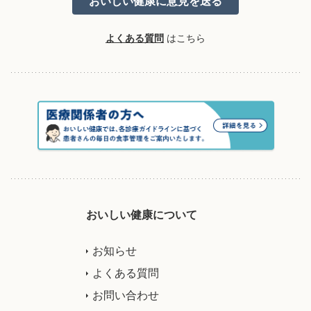
よくある質問
はこちら
おいしい健康について
お知らせ
よくある質問
お問い合わせ