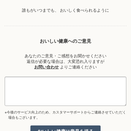
誰もがいつまでも、
おいしく食べられるように
おいしい健康へのご意見
あなたのご意見・ご感想をお聞かせください
返信が必要な場合は、大変恐れ入りますが
お問い合わせ
よりご連絡ください
※今後のサービス向上のため、カスタマーサポートからご連絡させていただく
場合もございます。