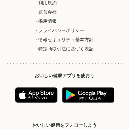
利用規約
運営会社
採用情報
プライバシーポリシー
情報セキュリティ基本方針
特定商取引法に基づく表記
おいしい健康アプリを使おう
おいしい健康をフォローしよう