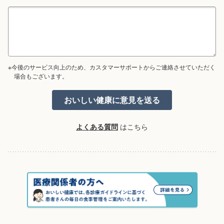
※今後のサービス向上のため、カスタマーサポートからご連絡させていただく
場合もございます。
よくある質問
はこちら