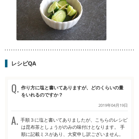
レシピQA
作り方に塩と書いてありますが、どのくらいの量
をいれるのですか？
2019年04月19日
手順３に塩と書いてありましたが、こちらのレシピ
は昆布茶としょうがのみの味付けとなります。 手
順に記載ミスがあり、大変申し訳ございません。