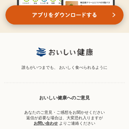
誰もがいつまでも、
おいしく食べられるように
おいしい健康へのご意見
あなたのご意見・ご感想をお聞かせください
返信が必要な場合は、大変恐れ入りますが
お問い合わせ
よりご連絡ください