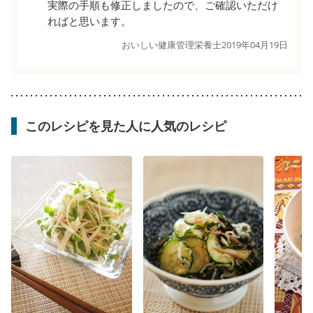
実際の手順も修正しましたので、ご確認いただけ
ればと思います。
おいしい健康管理栄養士
2019年04月19日
このレシピを見た人に人気のレシピ