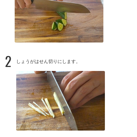
2
しょうがはせん切りにします。