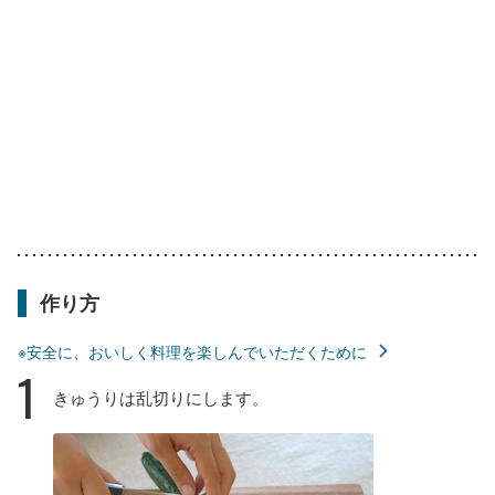
作り方
※安全に、おいしく料理を楽しんでいただくために
1
きゅうりは乱切りにします。