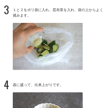
3
１と２をポリ袋に入れ、昆布茶を入れ、袋の上からよく
揉みます。
4
器に盛って、出来上がりです。