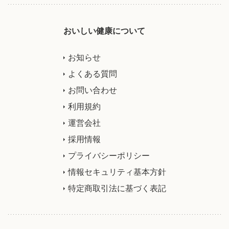
おいしい健康について
お知らせ
よくある質問
お問い合わせ
利用規約
運営会社
採用情報
プライバシーポリシー
情報セキュリティ基本方針
特定商取引法に基づく表記