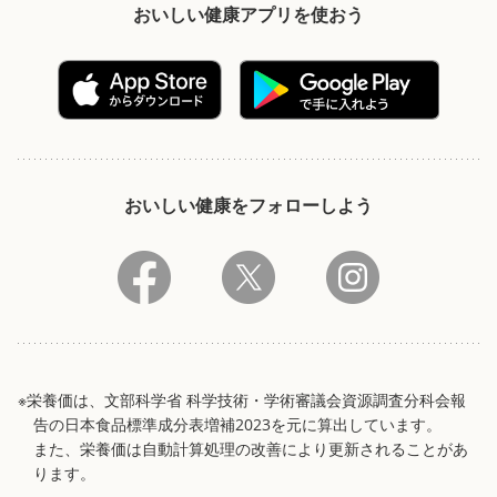
おいしい健康アプリを使おう
おいしい健康をフォローしよう
※栄養価は、文部科学省 科学技術・学術審議会資源調査分科会報
告の日本食品標準成分表増補2023を元に算出しています。
また、栄養価は自動計算処理の改善により更新されることがあ
ります。