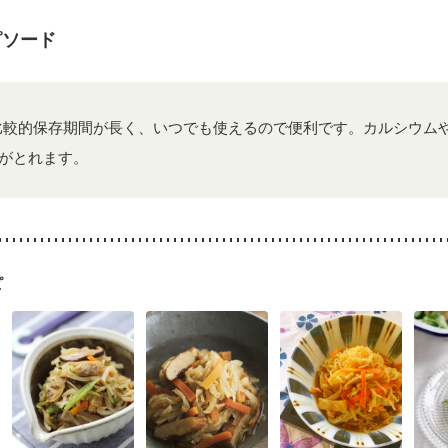
ピソード
比較的保存期間が長く、いつでも使えるので便利です。カルシウム
がとれます。
ピ