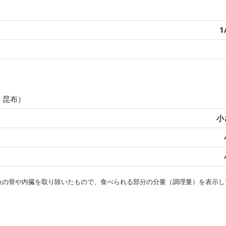
1
・昆布）
小
・魚の骨や内臓を取り除いたもので、食べられる部分の分量（調理量）を表示し