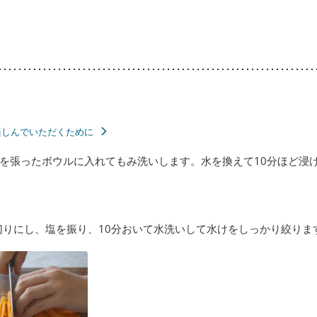
楽しんでいただくために
を張ったボウルに入れてもみ洗いします。水を換えて10分ほど浸
切りにし、塩を振り、10分おいて水洗いして水けをしっかり絞りま