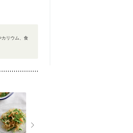
やカリウム、食