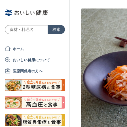
ホーム
おいしい健康について
医療関係者の方へ