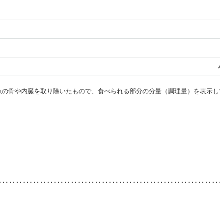
・魚の骨や内臓を取り除いたもので、食べられる部分の分量（調理量）を表示し