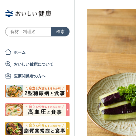
ホーム
おいしい健康について
医療関係者の方へ