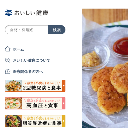
ホーム
おいしい健康について
医療関係者の方へ