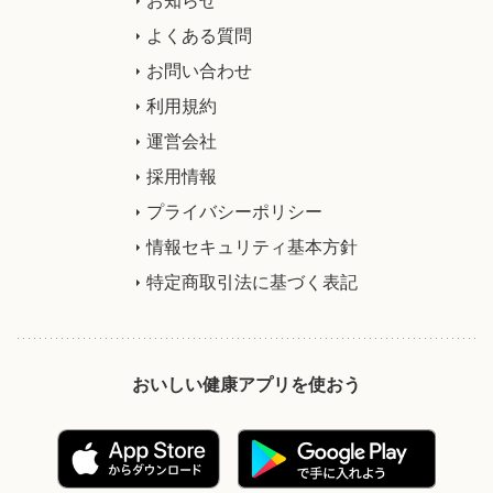
よくある質問
お問い合わせ
利用規約
運営会社
採用情報
プライバシーポリシー
情報セキュリティ基本方針
特定商取引法に基づく表記
おいしい健康アプリを使おう