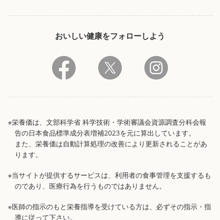
おいしい健康をフォローしよう
※栄養価は、文部科学省 科学技術・学術審議会資源調査分科会報
告の日本食品標準成分表増補2023を元に算出しています。
また、栄養価は自動計算処理の改善により更新されることがあ
ります。
※当サイトが提供するサービスは、利用者の食事管理を支援するも
のであり、医療行為を行うものではありません。
※医師の指示のもと栄養指導を受けている方は、必ずその指示・指
導に従って下さい。