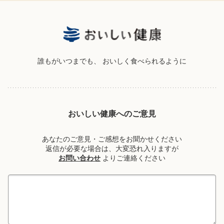
誰もがいつまでも、
おいしく食べられるように
おいしい健康へのご意見
あなたのご意見・ご感想をお聞かせください
返信が必要な場合は、大変恐れ入りますが
お問い合わせ
よりご連絡ください