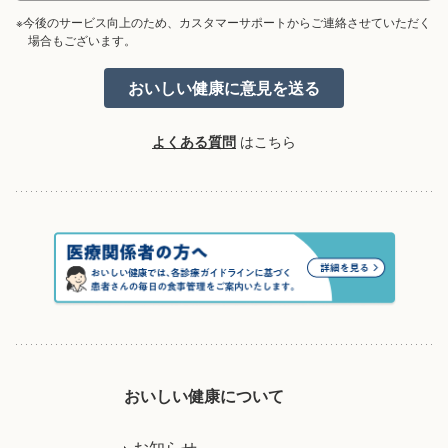
※今後のサービス向上のため、カスタマーサポートからご連絡させていただく
場合もございます。
よくある質問
はこちら
おいしい健康について
お知らせ