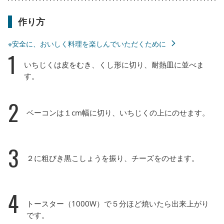
作り方
※安全に、おいしく料理を楽しんでいただくために
1
いちじくは皮をむき、くし形に切り、耐熱皿に並べま
す。
2
ベーコンは１cm幅に切り、いちじくの上にのせます。
3
２に粗びき黒こしょうを振り、チーズをのせます。
4
トースター（1000W）で５分ほど焼いたら出来上がり
です。