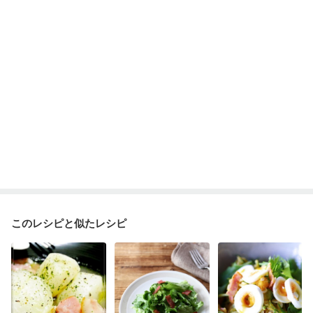
このレシピと似たレシピ