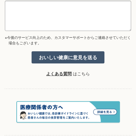
※今後のサービス向上のため、カスタマーサポートからご連絡させていただく
場合もございます。
よくある質問
はこちら