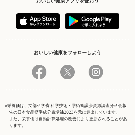
おいしい健康アプリを使おう
おいしい健康をフォローしよう
※栄養価は、文部科学省 科学技術・学術審議会資源調査分科会報
告の日本食品標準成分表増補2023を元に算出しています。
また、栄養価は自動計算処理の改善により更新されることがあ
ります。