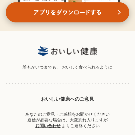
誰もがいつまでも、
おいしく食べられるように
おいしい健康へのご意見
あなたのご意見・ご感想をお聞かせください
返信が必要な場合は、大変恐れ入りますが
お問い合わせ
よりご連絡ください