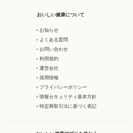
おいしい健康について
お知らせ
よくある質問
お問い合わせ
利用規約
運営会社
採用情報
プライバシーポリシー
情報セキュリティ基本方針
特定商取引法に基づく表記