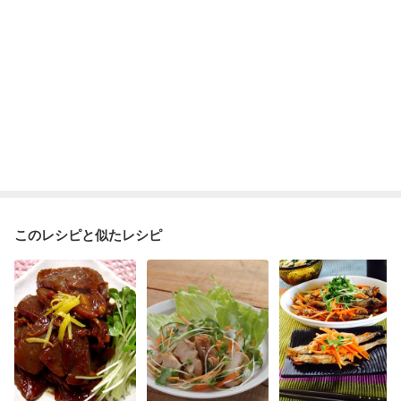
このレシピと似たレシピ