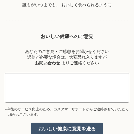
誰もがいつまでも、
おいしく食べられるように
おいしい健康へのご意見
あなたのご意見・ご感想をお聞かせください
返信が必要な場合は、大変恐れ入りますが
お問い合わせ
よりご連絡ください
※今後のサービス向上のため、カスタマーサポートからご連絡させていただく
場合もございます。