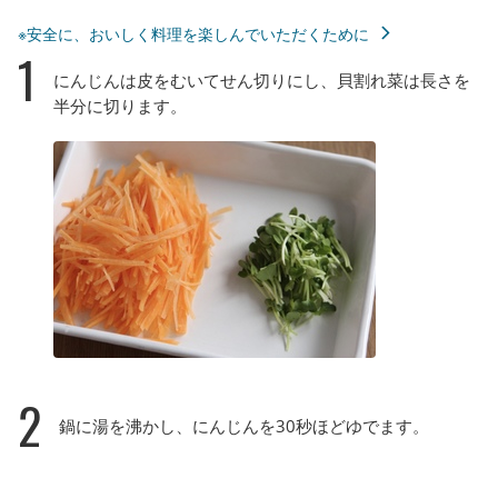
※安全に、おいしく料理を楽しんでいただくために
1
にんじんは皮をむいてせん切りにし、貝割れ菜は長さを
半分に切ります。
2
鍋に湯を沸かし、にんじんを30秒ほどゆでます。