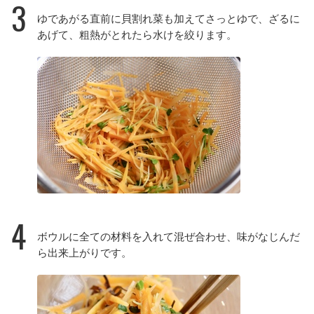
3
ゆであがる直前に貝割れ菜も加えてさっとゆで、ざるに
あげて、粗熱がとれたら水けを絞ります。
4
ボウルに全ての材料を入れて混ぜ合わせ、味がなじんだ
ら出来上がりです。