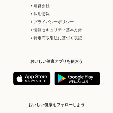
運営会社
採用情報
プライバシーポリシー
情報セキュリティ基本方針
特定商取引法に基づく表記
おいしい健康アプリを使おう
おいしい健康をフォローしよう