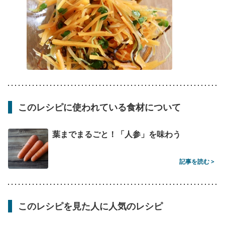
このレシピに使われている食材について
葉までまるごと！「人参」を味わう
記事を読む >
このレシピを見た人に人気のレシピ