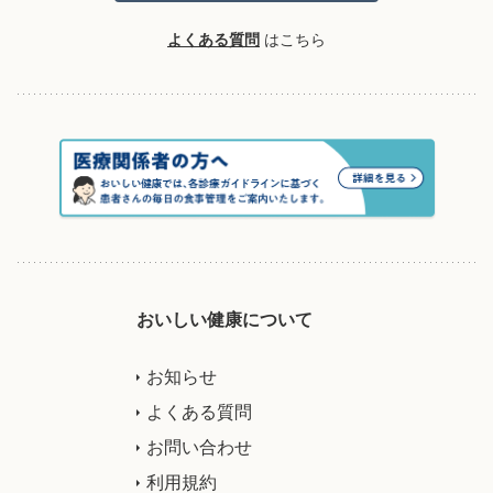
よくある質問
はこちら
おいしい健康について
お知らせ
よくある質問
お問い合わせ
利用規約