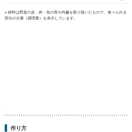
※ 材料は野菜の皮、肉・魚の骨や内臓を取り除いたもので、食べられる
部分の分量（調理量）を表示しています。
作り方