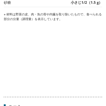
砂糖
小さじ1/2（1.5 g）
※ 材料は野菜の皮、肉・魚の骨や内臓を取り除いたもので、食べられる
部分の分量（調理量）を表示しています。