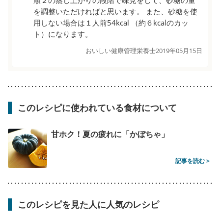
を調整いただければと思います。 また、砂糖を使
用しない場合は１人前54kcal （約６kcalのカッ
ト）になります。
おいしい健康管理栄養士
2019年05月15日
このレシピに使われている食材について
甘ホク！夏の疲れに「かぼちゃ」
記事を読む >
このレシピを見た人に人気のレシピ