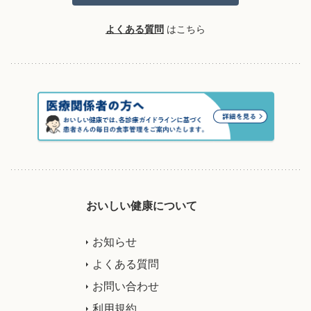
よくある質問
はこちら
おいしい健康について
お知らせ
よくある質問
お問い合わせ
利用規約