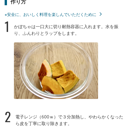
作り方
※安全に、おいしく料理を楽しんでいただくために
1
かぼちゃは一口大に切り耐熱容器に入れます。水を振
り、ふんわりとラップをします。
2
電子レンジ（600ｗ）で３分加熱し、やわらかくなった
ら皮を丁寧に取り除きます。