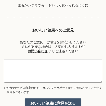
誰もがいつまでも、
おいしく食べられるように
おいしい健康へのご意見
あなたのご意見・ご感想をお聞かせください
返信が必要な場合は、大変恐れ入りますが
お問い合わせ
よりご連絡ください
※今後のサービス向上のため、カスタマーサポートからご連絡させていただく
場合もございます。