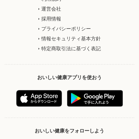
運営会社
採用情報
プライバシーポリシー
情報セキュリティ基本方針
特定商取引法に基づく表記
おいしい健康アプリを使おう
おいしい健康をフォローしよう