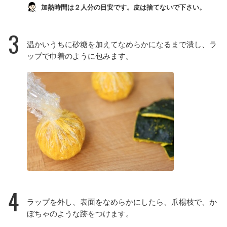
加熱時間は２人分の目安です。皮は捨てないで下さい。
3
温かいうちに砂糖を加えてなめらかになるまで潰し、ラ
ップで巾着のように包みます。
4
ラップを外し、表面をなめらかにしたら、爪楊枝で、か
ぼちゃのような跡をつけます。