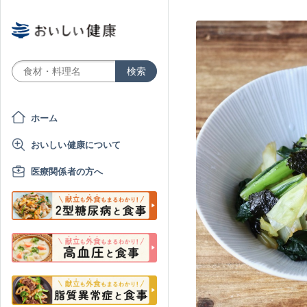
ホーム
おいしい健康について
医療関係者の方へ