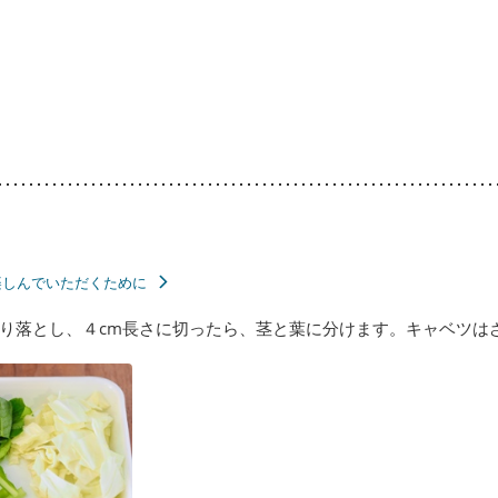
楽しんでいただくために
り落とし、４cm長さに切ったら、茎と葉に分けます。キャベツは