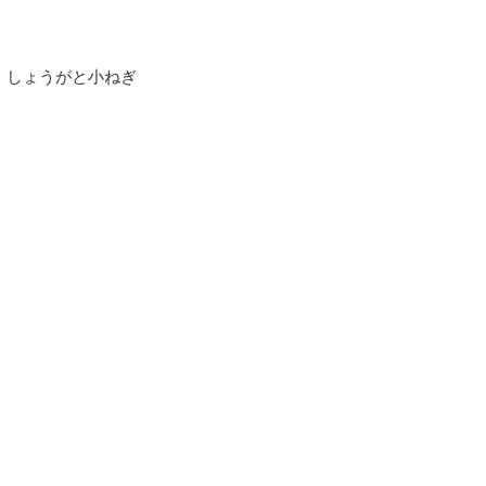
、しょうがと小ねぎ