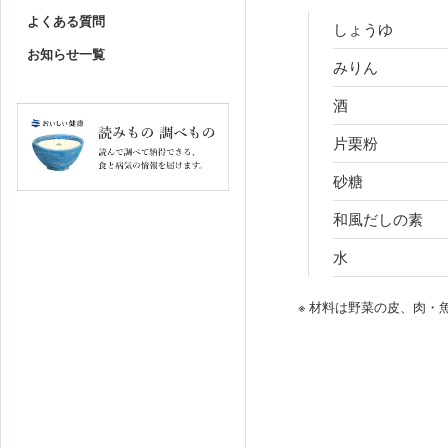
よくある質問
しょうゆ
お知らせ一覧
みりん
酒
片栗粉
砂糖
和風だしの素
水
※ 材料は野菜の皮、肉