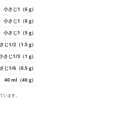
小さじ1（6 g）
小さじ1（6 g）
小さじ1（5 g）
さじ1/2（1.5 g）
小さじ1/3（1 g）
さじ1/6（0.5 g）
40 ml（40 g）
ています。