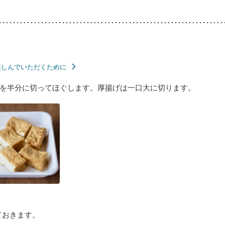
楽しんでいただくために
を半分に切ってほぐします。厚揚げは一口大に切ります。
ておきます。