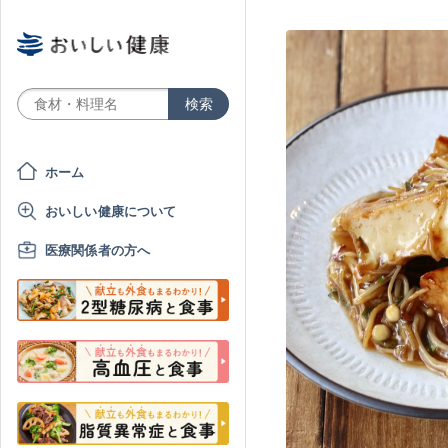
ホーム
おいしい健康について
医療関係者の方へ