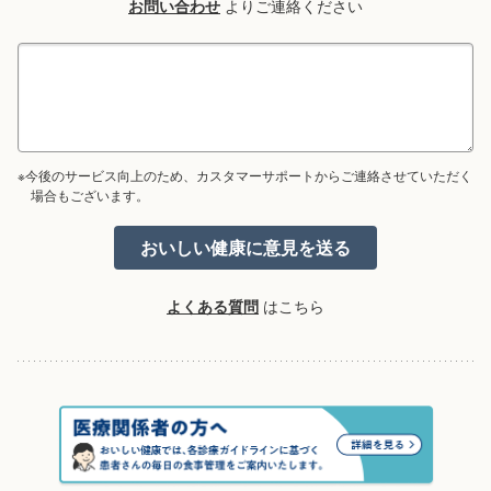
お問い合わせ
よりご連絡ください
※今後のサービス向上のため、カスタマーサポートからご連絡させていただく
場合もございます。
よくある質問
はこちら