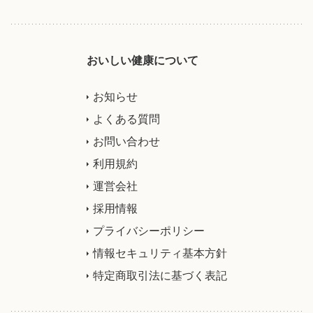
おいしい健康について
お知らせ
よくある質問
お問い合わせ
利用規約
運営会社
採用情報
プライバシーポリシー
情報セキュリティ基本方針
特定商取引法に基づく表記