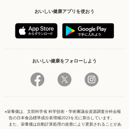
おいしい健康アプリを使おう
おいしい健康をフォローしよう
※栄養価は、文部科学省 科学技術・学術審議会資源調査分科会報
告の日本食品標準成分表増補2023を元に算出しています。
また、栄養価は自動計算処理の改善により更新されることがあ