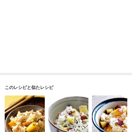
このレシピと似たレシピ