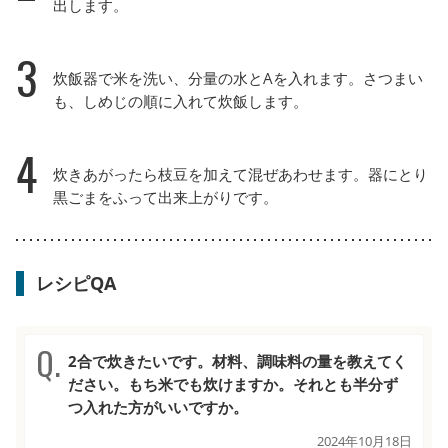
出します。
3
炊飯器で米を洗い、分量の水とAを入れます。さつまい
も、しめじの順に入れて炊飯します。
4
炊きあがったら枝豆を加えて混ぜあわせます。器にとり
黒ごまをふって出来上がりです。
レシピQA
2合で炊きたいです。材料、調味料の量を教えてく
ださい。もち米でも炊けますか。それとも半分ず
つ入れた方がいいですか。
2024年10月18日