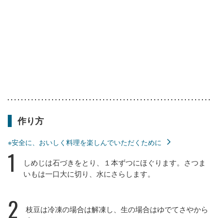
作り方
※安全に、おいしく料理を楽しんでいただくために
1
しめじは石づきをとり、１本ずつにほぐります。さつま
いもは一口大に切り、水にさらします。
2
枝豆は冷凍の場合は解凍し、生の場合はゆでてさやから