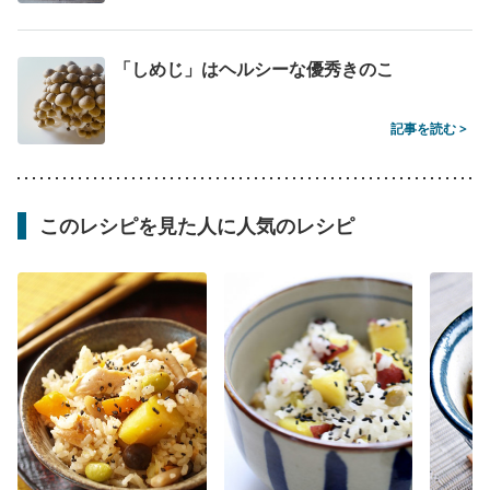
「しめじ」はヘルシーな優秀きのこ
記事を読む >
このレシピを見た人に人気のレシピ