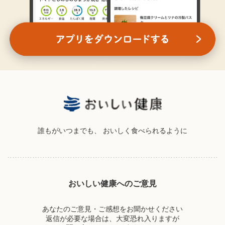
誰もがいつまでも、
おいしく食べられるように
おいしい健康へのご意見
あなたのご意見・ご感想をお聞かせください
返信が必要な場合は、大変恐れ入りますが