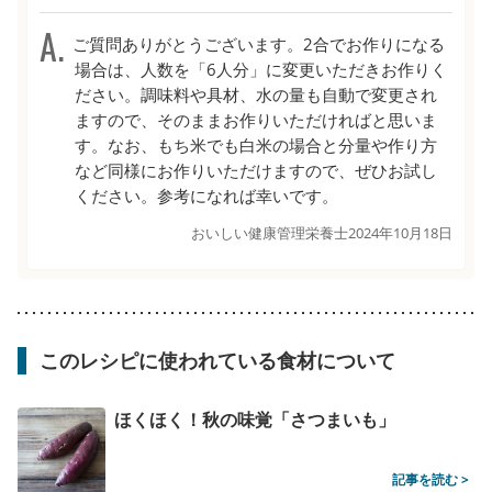
ご質問ありがとうございます。2合でお作りになる
場合は、人数を「6人分」に変更いただきお作りく
ださい。調味料や具材、水の量も自動で変更され
ますので、そのままお作りいただければと思いま
す。なお、もち米でも白米の場合と分量や作り方
など同様にお作りいただけますので、ぜひお試し
ください。参考になれば幸いです。
おいしい健康管理栄養士
2024年10月18日
このレシピに使われている食材について
ほくほく！秋の味覚「さつまいも」
記事を読む >