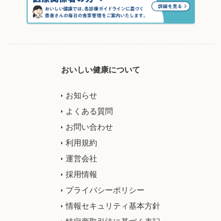
おいしい健康について
お知らせ
よくある質問
お問い合わせ
利用規約
運営会社
採用情報
プライバシーポリシー
情報セキュリティ基本方針