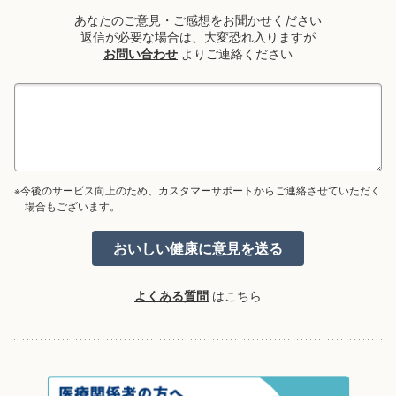
あなたのご意見・ご感想をお聞かせください
返信が必要な場合は、大変恐れ入りますが
お問い合わせ
よりご連絡ください
※今後のサービス向上のため、カスタマーサポートからご連絡させていただく
場合もございます。
よくある質問
はこちら