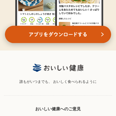
誰もがいつまでも、
おいしく食べられるように
おいしい健康へのご意見