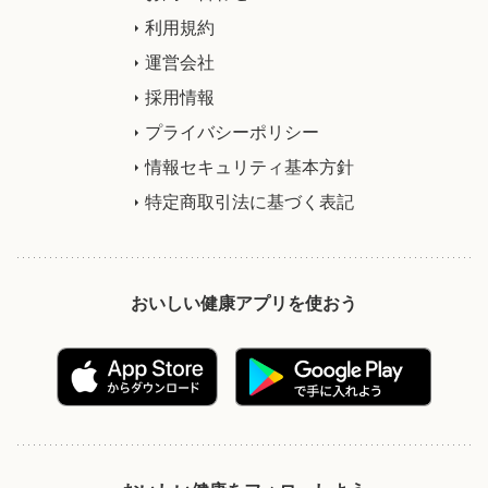
利用規約
運営会社
採用情報
プライバシーポリシー
情報セキュリティ基本方針
特定商取引法に基づく表記
おいしい健康アプリを使おう