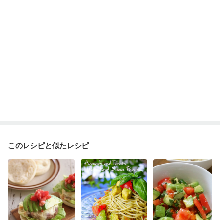
このレシピと似たレシピ