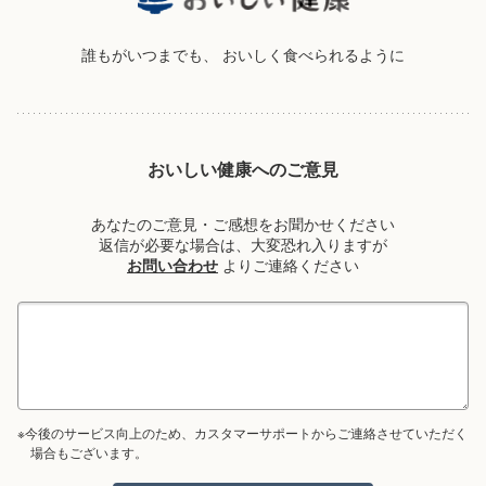
誰もがいつまでも、
おいしく食べられるように
おいしい健康へのご意見
あなたのご意見・ご感想をお聞かせください
返信が必要な場合は、大変恐れ入りますが
お問い合わせ
よりご連絡ください
※今後のサービス向上のため、カスタマーサポートからご連絡させていただく
場合もございます。