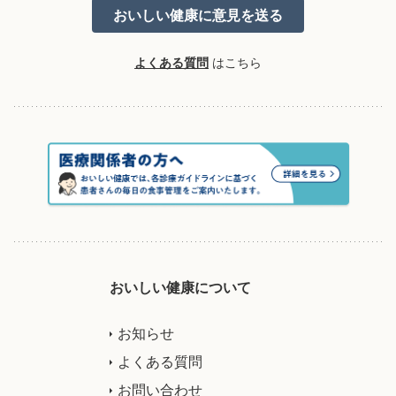
よくある質問
はこちら
おいしい健康について
お知らせ
よくある質問
お問い合わせ