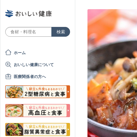
ホーム
おいしい健康について
医療関係者の方へ