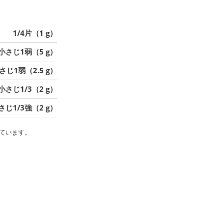
1/4片（1 g）
小さじ1弱（5 g）
さじ1弱（2.5 g）
小さじ1/3（2 g）
さじ1/3強（2 g）
ています。