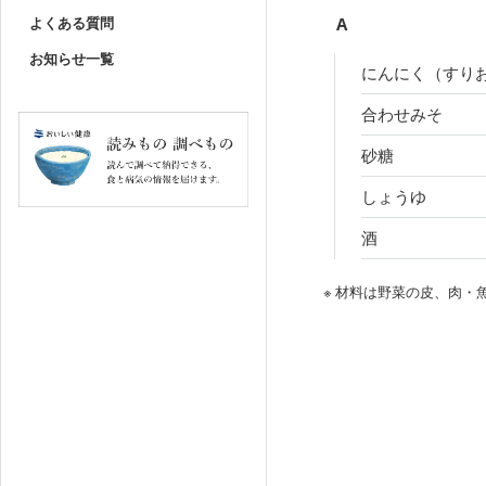
よくある質問
A
お知らせ一覧
にんにく（すり
合わせみそ
砂糖
しょうゆ
酒
※ 材料は野菜の皮、肉