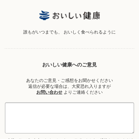
誰もがいつまでも、
おいしく食べられるように
おいしい健康へのご意見
あなたのご意見・ご感想をお聞かせください
返信が必要な場合は、大変恐れ入りますが
お問い合わせ
よりご連絡ください