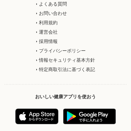
よくある質問
お問い合わせ
利用規約
運営会社
採用情報
プライバシーポリシー
情報セキュリティ基本方針
特定商取引法に基づく表記
おいしい健康アプリを使おう