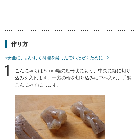
作り方
※安全に、おいしく料理を楽しんでいただくために
1
こんにゃくは５mm幅の短冊状に切り、中央に縦に切り
込みを入れます。一方の端を切り込みに中へ入れ、手綱
こんにゃくにします。