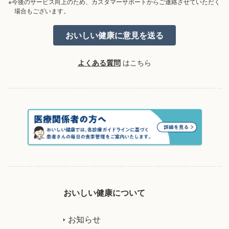
※今後のサービス向上のため、カスタマーサポートからご連絡させていただく
場合もございます。
よくある質問
はこちら
おいしい健康について
お知らせ