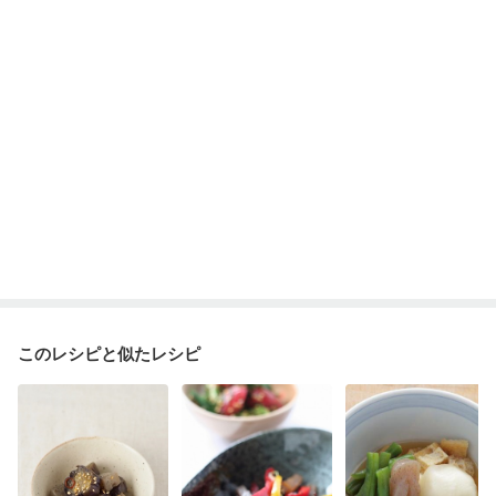
このレシピと似たレシピ