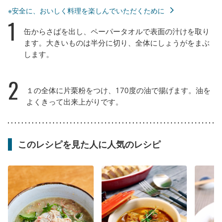
※安全に、おいしく料理を楽しんでいただくために
1
缶からさばを出し、ペーパータオルで表面の汁けを取り
ます。大きいものは半分に切り、全体にしょうがをまぶ
します。
2
１の全体に片栗粉をつけ、170度の油で揚げます。油を
よくきって出来上がりです。
このレシピを見た人に人気のレシピ