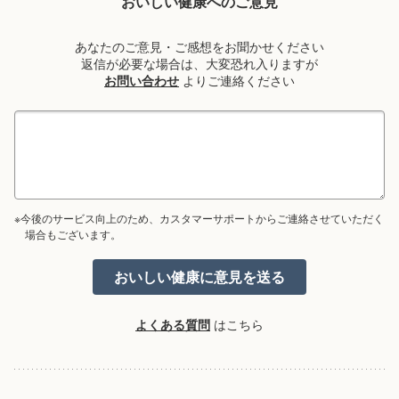
おいしい健康へのご意見
あなたのご意見・ご感想をお聞かせください
返信が必要な場合は、大変恐れ入りますが
お問い合わせ
よりご連絡ください
※今後のサービス向上のため、カスタマーサポートからご連絡させていただく
場合もございます。
よくある質問
はこちら