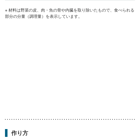
※ 材料は野菜の皮、肉・魚の骨や内臓を取り除いたもので、食べられる
部分の分量（調理量）を表示しています。
作り方