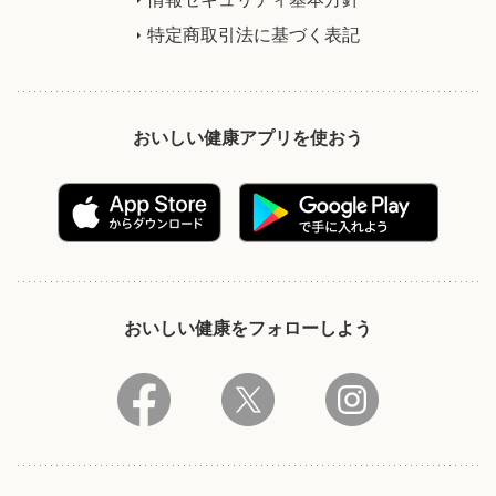
特定商取引法に基づく表記
おいしい健康アプリを使おう
おいしい健康をフォローしよう