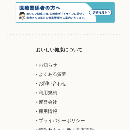
おいしい健康について
お知らせ
よくある質問
お問い合わせ
利用規約
運営会社
採用情報
プライバシーポリシー
情報セキュリティ基本方針