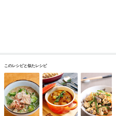
このレシピと似たレシピ