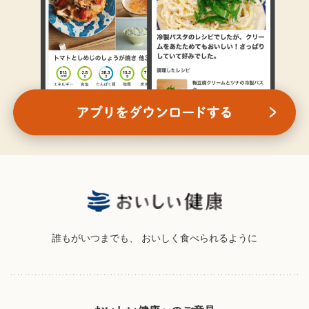
誰もがいつまでも、
おいしく食べられるように