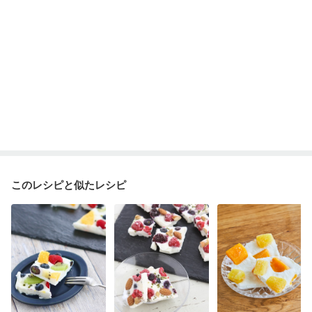
このレシピと似たレシピ