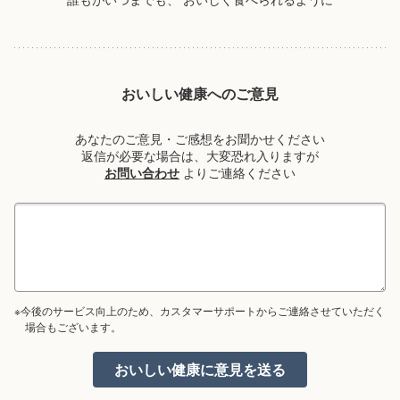
おいしい健康へのご意見
あなたのご意見・ご感想をお聞かせください
返信が必要な場合は、大変恐れ入りますが
お問い合わせ
よりご連絡ください
※今後のサービス向上のため、カスタマーサポートからご連絡させていただく
場合もございます。