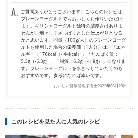
ご質問ありがとうございます。こちらのレシピは、
プレーンヨーグルトでもおいしくお作りいただけ
ます。ギリシャヨーグルト独特の濃厚さはありま
せんが、瑞々しくさっぱりとした仕上がりとなる
かと思います。同量（100g/人）のプレーンヨーグ
ルトを使用した場合の栄養価（1人分）は、「エネ
ルギー：176kcal（- 44kcal）」「たんぱく質：
5.3g（-6.3g）」「脂質：6.2g（-1.8g）」になりま
す。プレーンヨーグルトを水きりしていだくのも
おすすめです。参考になれば幸いです。
おいしい健康管理栄養士
2022年08月23日
このレシピを見た人に人気のレシピ