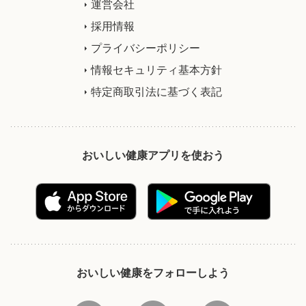
運営会社
採用情報
プライバシーポリシー
情報セキュリティ基本方針
特定商取引法に基づく表記
おいしい健康アプリを使おう
おいしい健康をフォローしよう