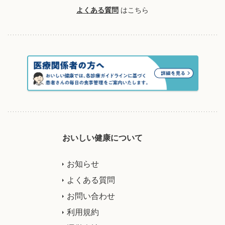
よくある質問
はこちら
おいしい健康について
お知らせ
よくある質問
お問い合わせ
利用規約