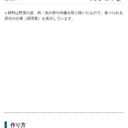
※ 材料は野菜の皮、肉・魚の骨や内臓を取り除いたもので、食べられる
部分の分量（調理量）を表示しています。
作り方