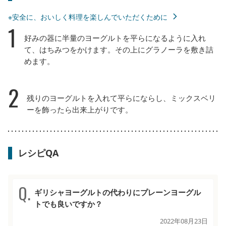
※安全に、おいしく料理を楽しんでいただくために
1
好みの器に半量のヨーグルトを平らになるように入れ
て、はちみつをかけます。その上にグラノーラを敷き詰
めます。
2
残りのヨーグルトを入れて平らにならし、ミックスベリ
ーを飾ったら出来上がりです。
レシピQA
ギリシャヨーグルトの代わりにプレーンヨーグル
トでも良いですか？
2022年08月23日