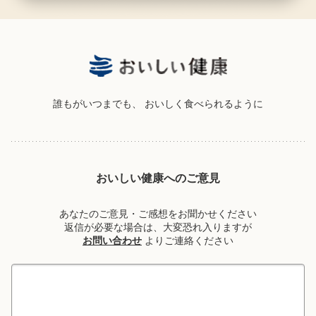
誰もがいつまでも、
おいしく食べられるように
おいしい健康へのご意見
あなたのご意見・ご感想をお聞かせください
返信が必要な場合は、大変恐れ入りますが
お問い合わせ
よりご連絡ください