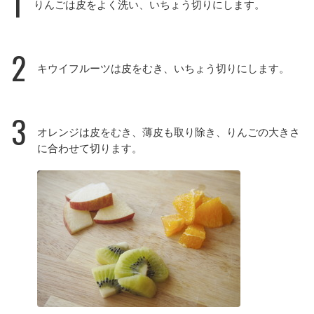
1
りんごは皮をよく洗い、いちょう切りにします。
2
キウイフルーツは皮をむき、いちょう切りにします。
3
オレンジは皮をむき、薄皮も取り除き、りんごの大きさ
に合わせて切ります。