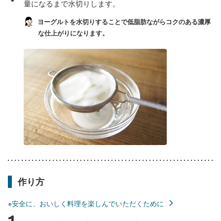
量になるまで水切りします。
ヨーグルトを水切りすることで低脂肪ながらコクのある濃厚
な仕上がりになります。
作り方
※安全に、おいしく料理を楽しんでいただくために