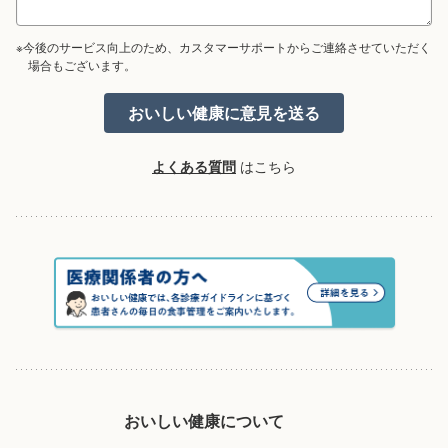
※今後のサービス向上のため、カスタマーサポートからご連絡させていただく
場合もございます。
よくある質問
はこちら
おいしい健康について