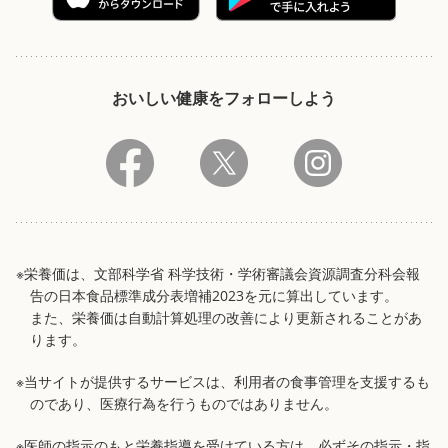
おいしい健康をフォローしよう
※栄養価は、文部科学省 科学技術・学術審議会資源調査分科会報
告の日本食品標準成分表増補2023を元に算出しています。
また、栄養価は自動計算処理の改善により更新されることがあ
ります。
※当サイトが提供するサービスは、利用者の食事管理を支援するも
のであり、医療行為を行うものではありません。
※医師の指示のもと栄養指導を受けている方は、必ずその指示・指