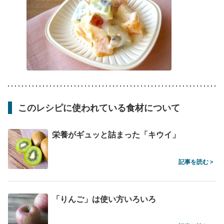
このレシピに使われている食材について
栄養がギュッと詰まった「キウイ」
記事を読む >
「りんご」は使い方いろいろ