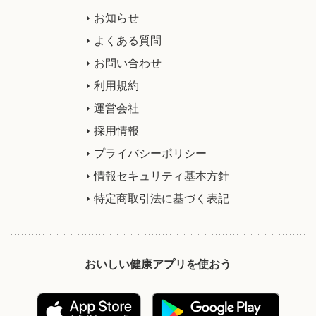
お知らせ
よくある質問
お問い合わせ
利用規約
運営会社
採用情報
プライバシーポリシー
情報セキュリティ基本方針
特定商取引法に基づく表記
おいしい健康アプリを使おう