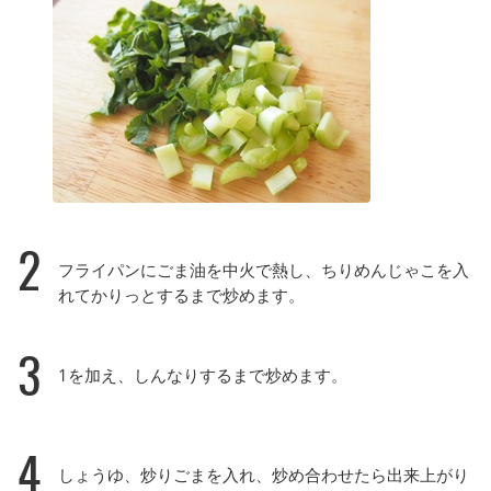
2
フライパンにごま油を中火で熱し、ちりめんじゃこを入
れてかりっとするまで炒めます。
3
1を加え、しんなりするまで炒めます。
4
しょうゆ、炒りごまを入れ、炒め合わせたら出来上がり