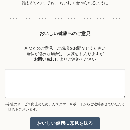
誰もがいつまでも、
おいしく食べられるように
おいしい健康へのご意見
あなたのご意見・ご感想をお聞かせください
返信が必要な場合は、大変恐れ入りますが
お問い合わせ
よりご連絡ください
※今後のサービス向上のため、カスタマーサポートからご連絡させていただく
場合もございます。