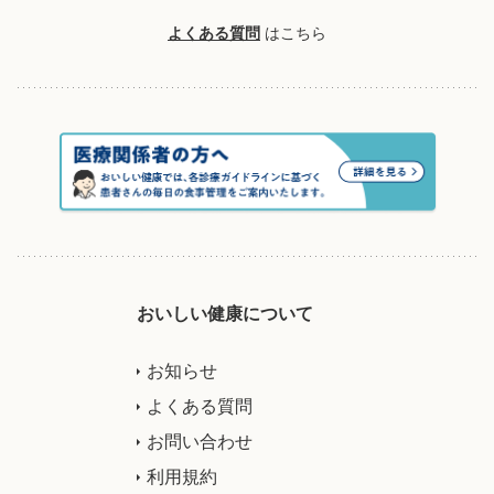
よくある質問
はこちら
おいしい健康について
お知らせ
よくある質問
お問い合わせ
利用規約