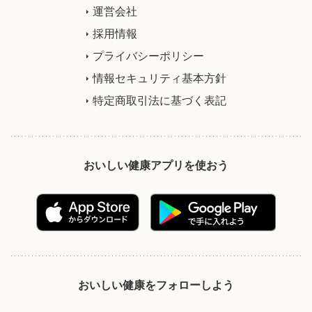
運営会社
採用情報
プライバシーポリシー
情報セキュリティ基本方針
特定商取引法に基づく表記
おいしい健康アプリを使おう
おいしい健康をフォローしよう