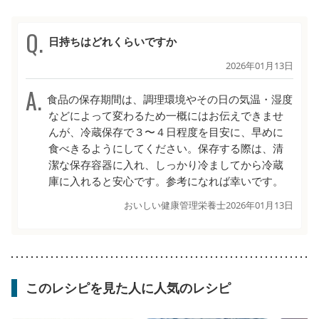
日持ちはどれくらいですか
2026年01月13日
食品の保存期間は、調理環境やその日の気温・湿度
などによって変わるため一概にはお伝えできませ
んが、冷蔵保存で３〜４日程度を目安に、早めに
食べきるようにしてください。保存する際は、清
潔な保存容器に入れ、しっかり冷ましてから冷蔵
庫に入れると安心です。参考になれば幸いです。
おいしい健康管理栄養士
2026年01月13日
このレシピを見た人に人気のレシピ