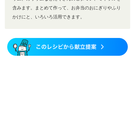
含みます。まとめて作って、お弁当のおにぎりやふり
かけにと、いろいろ活用できます。