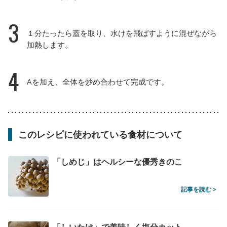
3
１分たったら蓋を取り、水けを飛ばすように混ぜながら
加熱します。
4
Aを加え、全体を炒め合わせて完成です。
このレシピに使われている食材について
「しめじ」はヘルシーな優秀きのこ
記事を読む >
「しいたけ」で美味しく塩分カット