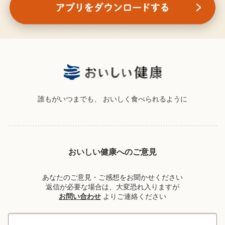
誰もがいつまでも、
おいしく食べられるように
おいしい健康へのご意見
あなたのご意見・ご感想をお聞かせください
返信が必要な場合は、大変恐れ入りますが
お問い合わせ
よりご連絡ください