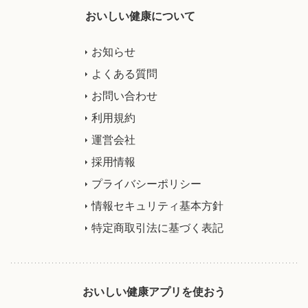
おいしい健康について
お知らせ
よくある質問
お問い合わせ
利用規約
運営会社
採用情報
プライバシーポリシー
情報セキュリティ基本方針
特定商取引法に基づく表記
おいしい健康アプリを使おう