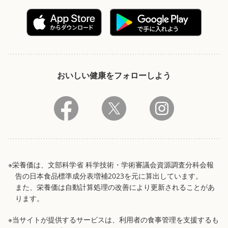
おいしい健康をフォローしよう
※栄養価は、文部科学省 科学技術・学術審議会資源調査分科会報
告の日本食品標準成分表増補2023を元に算出しています。
また、栄養価は自動計算処理の改善により更新されることがあ
ります。
※当サイトが提供するサービスは、利用者の食事管理を支援するも