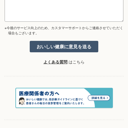
※今後のサービス向上のため、カスタマーサポートからご連絡させていただく
場合もございます。
よくある質問
はこちら