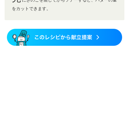
にきのこを蒸してからソテーすると、バターの量
をカットできます。