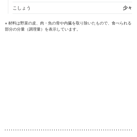
こしょう
少々
※ 材料は野菜の皮、肉・魚の骨や内臓を取り除いたもので、食べられる
部分の分量（調理量）を表示しています。