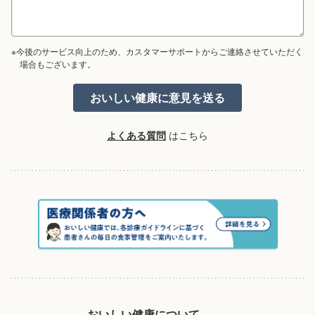
※今後のサービス向上のため、カスタマーサポートからご連絡させていただく
場合もございます。
よくある質問
はこちら
おいしい健康について