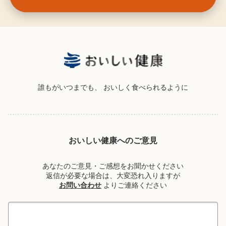
誰もがいつまでも、
おいしく食べられるように
おいしい健康へのご意見
あなたのご意見・ご感想をお聞かせください
返信が必要な場合は、大変恐れ入りますが
お問い合わせ
よりご連絡ください