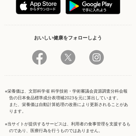
おいしい健康をフォローしよう
※栄養価は、文部科学省 科学技術・学術審議会資源調査分科会報
告の日本食品標準成分表増補2023を元に算出しています。
また、栄養価は自動計算処理の改善により更新されることがあ
ります。
※当サイトが提供するサービスは、利用者の食事管理を支援するも
のであり、医療行為を行うものではありません。