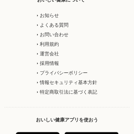
お知らせ
よくある質問
お問い合わせ
利用規約
運営会社
採用情報
プライバシーポリシー
情報セキュリティ基本方針
特定商取引法に基づく表記
おいしい健康アプリを使おう