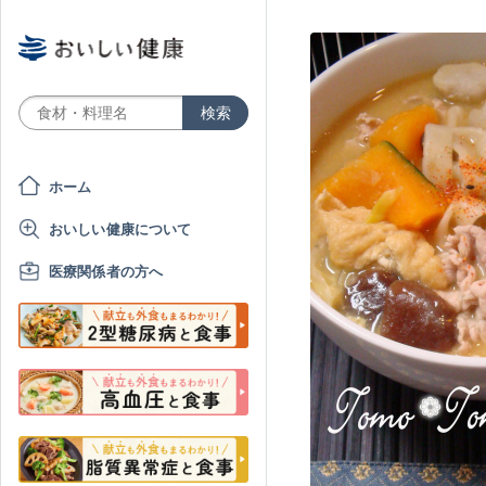
ホーム
おいしい健康について
医療関係者の方へ