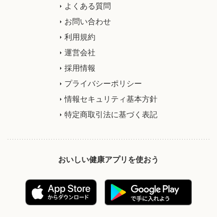
よくある質問
お問い合わせ
利用規約
運営会社
採用情報
プライバシーポリシー
情報セキュリティ基本方針
特定商取引法に基づく表記
おいしい健康アプリを使おう