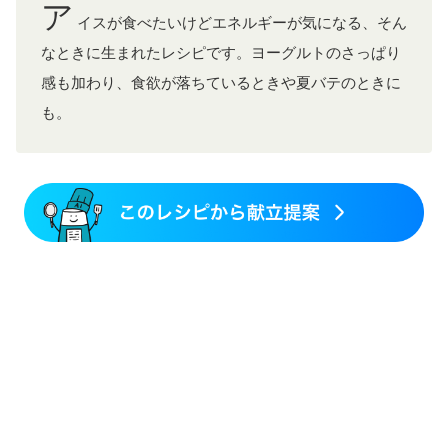
ア
イスが食べたいけどエネルギーが気になる、そん
なときに生まれたレシピです。ヨーグルトのさっぱり
感も加わり、食欲が落ちているときや夏バテのときに
も。