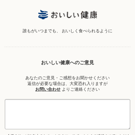
誰もがいつまでも、
おいしく食べられるように
おいしい健康へのご意見
あなたのご意見・ご感想をお聞かせください
返信が必要な場合は、大変恐れ入りますが
お問い合わせ
よりご連絡ください