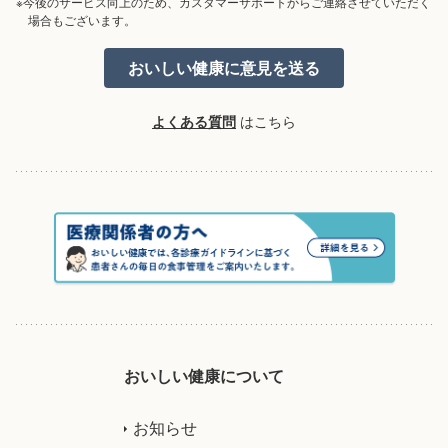
※今後のサービス向上のため、カスタマーサポートからご連絡させていただく
場合もございます。
よくある質問
はこちら
おいしい健康について
お知らせ