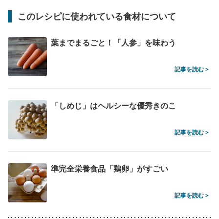
このレシピに使われている食材について
葉までまるごと！「人参」を味わう
記事を読む >
「しめじ」はヘルシーな優秀きのこ
記事を読む >
準完全栄養食品「鶏卵」がすごい
記事を読む >