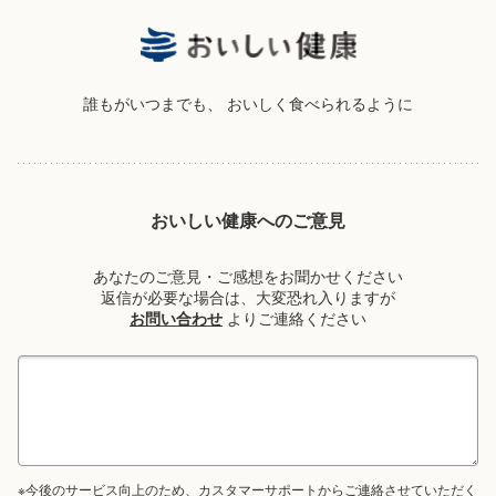
誰もがいつまでも、
おいしく食べられるように
おいしい健康へのご意見
あなたのご意見・ご感想をお聞かせください
返信が必要な場合は、大変恐れ入りますが
お問い合わせ
よりご連絡ください
※今後のサービス向上のため、カスタマーサポートからご連絡させていただく