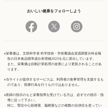
おいしい健康をフォローしよう
※栄養価は、文部科学省 科学技術・学術審議会資源調査分科会報
告の日本食品標準成分表増補2023を元に算出しています。
また、栄養価は自動計算処理の改善により更新されることがあ
ります。
※当サイトが提供するサービスは、利用者の食事管理を支援するも
のであり、医療行為を行うものではありません。
※医師の指示のもと栄養指導を受けている方は、必ずその指示・指
導に従って下さい。
特に、腎症や心筋梗塞、脳梗塞などの複数の合併症を患ってい