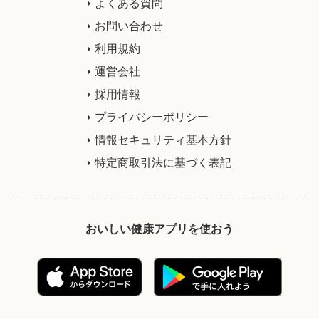
よくある質問
お問い合わせ
利用規約
運営会社
採用情報
プライバシーポリシー
情報セキュリティ基本方針
特定商取引法に基づく表記
おいしい健康アプリを使おう