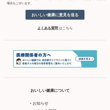
場合もございます。
よくある質問
はこちら
おいしい健康について
お知らせ