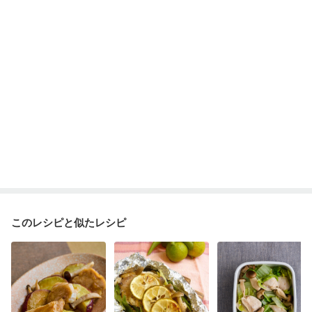
このレシピと似たレシピ