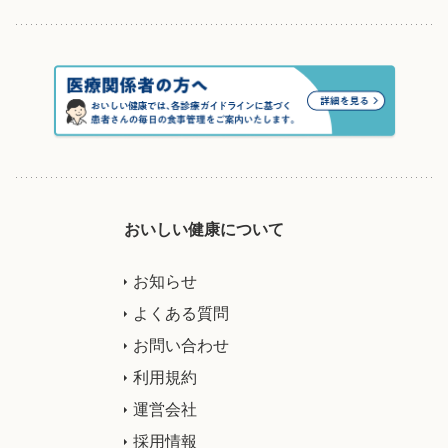
おいしい健康について
お知らせ
よくある質問
お問い合わせ
利用規約
運営会社
採用情報