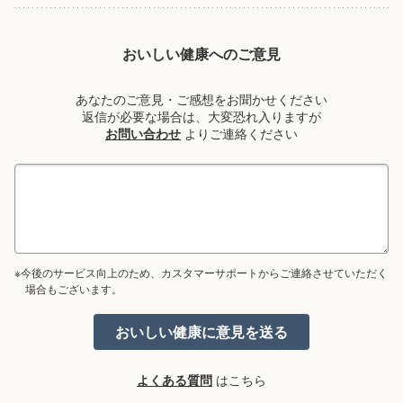
おいしい健康へのご意見
あなたのご意見・ご感想をお聞かせください
返信が必要な場合は、大変恐れ入りますが
お問い合わせ
よりご連絡ください
※今後のサービス向上のため、カスタマーサポートからご連絡させていただく
場合もございます。
よくある質問
はこちら