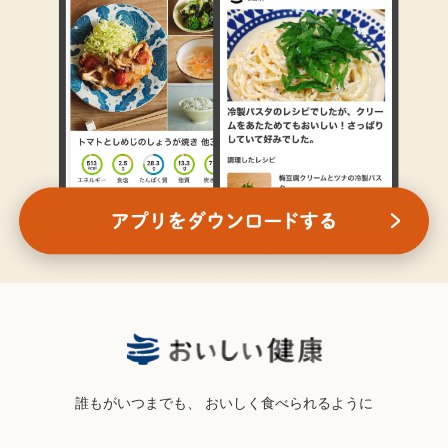
誰もがいつまでも、
おいしく食べられるように