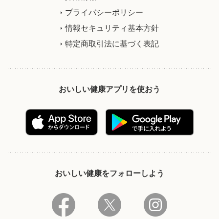
プライバシーポリシー
情報セキュリティ基本方針
特定商取引法に基づく表記
おいしい健康アプリを使おう
おいしい健康をフォローしよう